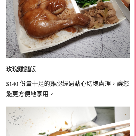
玫瑰雞腿飯
$140 份量十足的雞腿經過貼心切塊處理，讓您
能更方便地享用。