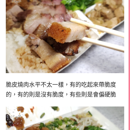
脆皮燒肉水平不太一樣，有的吃起來帶脆度
的，有的則是沒有脆度，有些則是會偏硬脆