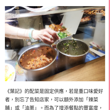
《葉記》的配菜是固定供應，若是重口味愛好
者，別忘了告知店家，可以額外添加「辣菜
脯」或「油蔥」。而為了增添餐點的豐富度，