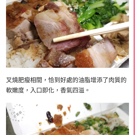
叉燒肥瘦相間，恰到好處的油脂增添了肉質的
軟嫩度，入口即化，香氣四溢。