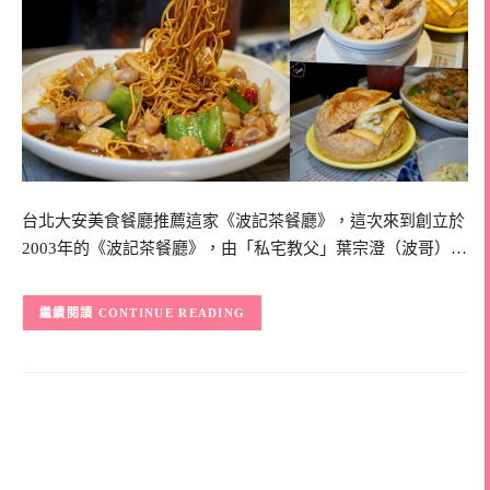
台北大安美食餐廳推薦這家《波記茶餐廳》，這次來到創立於
2003年的《波記茶餐廳》，由「私宅教父」葉宗澄（波哥）…
CONTINUE READING