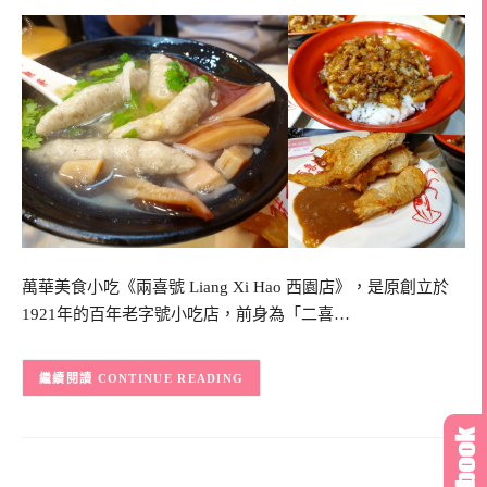
萬華美食小吃《兩喜號 Liang Xi Hao 西園店》，是原創立於
1921年的百年老字號小吃店，前身為「二喜…
CONTINUE READING