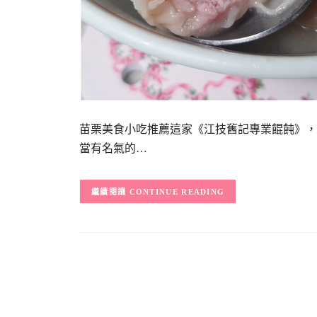
苗栗美食小吃推薦這家《江技舊記專業餛飩》，
當有名氣的…
CONTINUE READING