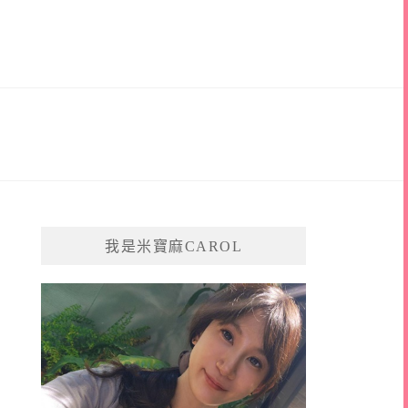
我是米寶麻CAROL