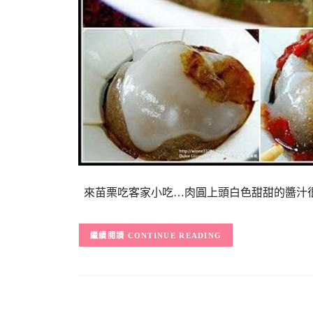
來苗栗吃客家小吃…肉圓上頭白色甜甜的醬汁很
CONTINUE READING