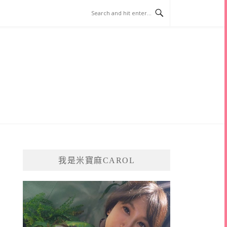
我是米寶麻CAROL