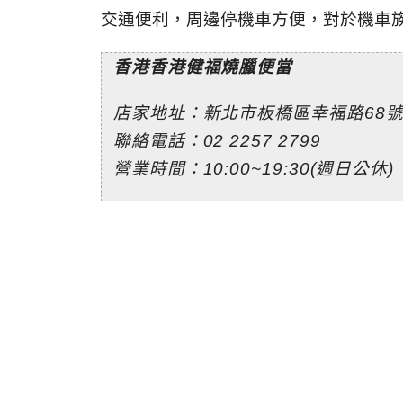
交通便利，周邊停機車方便，對於機車
香港香港健福燒臘便當
店家地址：新北市板橋區幸福路68
聯絡電話：
02 2257 2799
營業時間：10:00~19:30(週日公休)