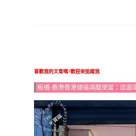
喜歡我的文章嗎?歡迎來追蹤我
板橋-香港香港健福燒臘便當：店面