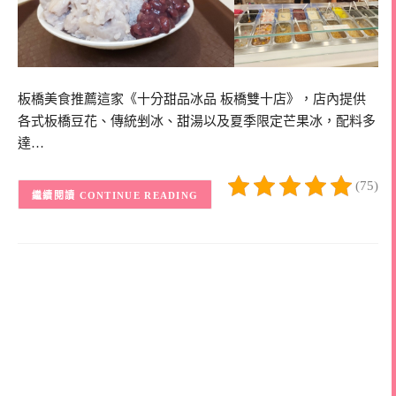
板橋美食推薦這家《十分甜品冰品 板橋雙十店》，店內提供
各式板橋豆花、傳統剉冰、甜湯以及夏季限定芒果冰，配料多
達…
(75)
CONTINUE READING