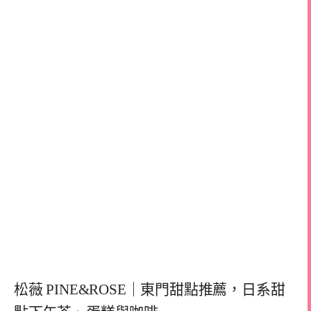
松薇 PINE&ROSE｜東門甜點推薦，日系甜