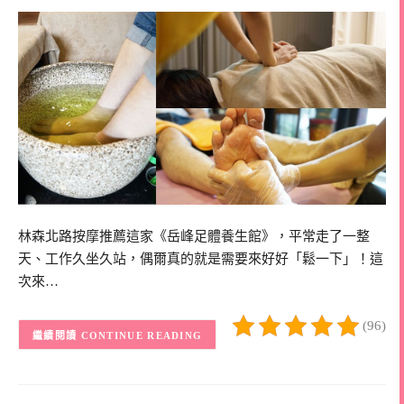
林森北路按摩推薦這家《岳峰足體養生館》，平常走了一整
天、工作久坐久站，偶爾真的就是需要來好好「鬆一下」！這
次來…
(96)
CONTINUE READING