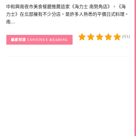
中和興南夜市美食餐廳推薦這家《海力士 南勢角店》，《海
力士》在北部擁有不少分店，是許多人熟悉的平價日式料理，
南…
(93)
CONTINUE READING