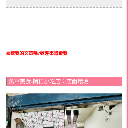
喜歡我的文章嗎?歡迎來追蹤我
萬華美食-阿仁小吃店：店面環境