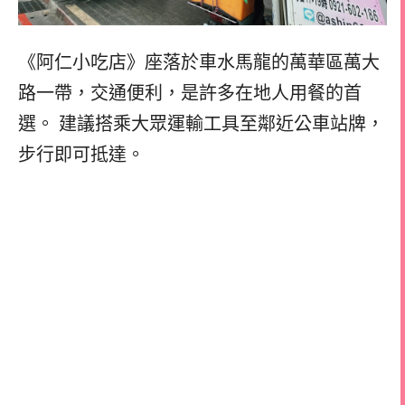
《阿仁小吃店》座落於車水馬龍的萬華區萬大
路一帶，交通便利，是許多在地人用餐的首
選。 建議搭乘大眾運輸工具至鄰近公車站牌，
步行即可抵達。