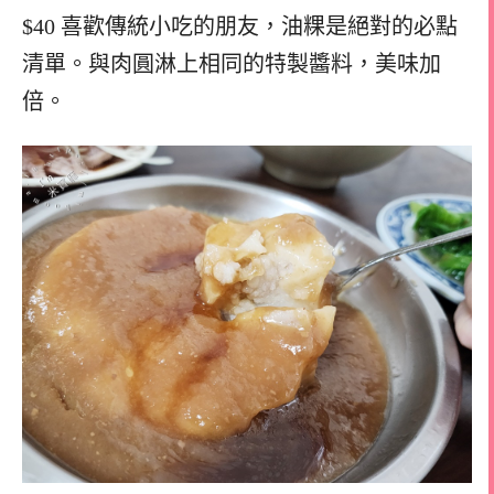
$40 喜歡傳統小吃的朋友，油粿是絕對的必點
清單。與肉圓淋上相同的特製醬料，美味加
倍。