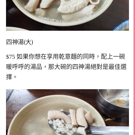
四神湯(大)
$75 如果你想在享用乾意麵的同時，配上一碗
暖呼呼的湯品，那大碗的四神湯絕對是最佳選
擇。