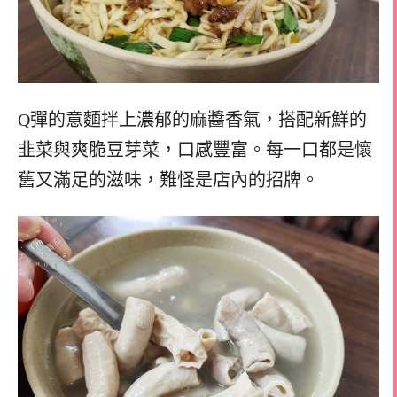
Q彈的意麵拌上濃郁的麻醬香氣，搭配新鮮的
韭菜與爽脆豆芽菜，口感豐富。每一口都是懷
舊又滿足的滋味，難怪是店內的招牌。