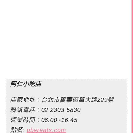
阿仁小吃店
店家地址：台北市萬華區萬大路229號
聯絡電話：02 2303 5830
營業時間：06:00~16:45
點餐:
ubereats.com