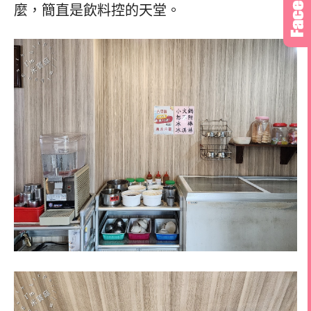
麼，簡直是飲料控的天堂。