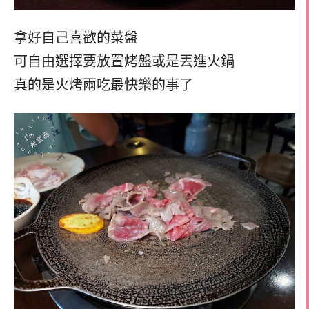
拿好自己喜歡的菜盤
可自由選擇要放置烤盤或是丟進火鍋
真的是火烤兩吃最快樂的事了