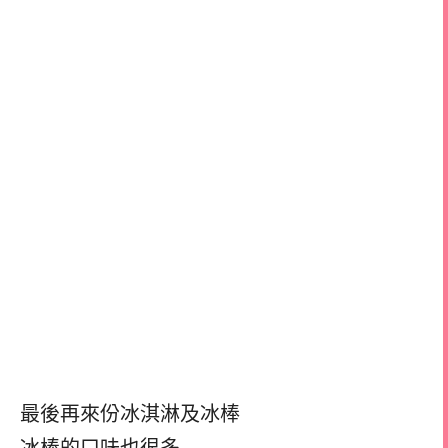
最後再來份冰淇淋及冰棒