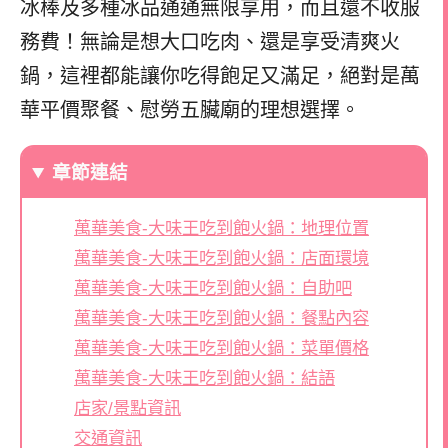
冰棒及多種冰品通通無限享用，而且還不收服
務費！無論是想大口吃肉、還是享受清爽火
鍋，這裡都能讓你吃得飽足又滿足，絕對是萬
華平價聚餐、慰勞五臟廟的理想選擇。
章節連結
萬華美食-大味王吃到飽火鍋：地理位置
萬華美食-大味王吃到飽火鍋：店面環境
萬華美食-大味王吃到飽火鍋：自助吧
萬華美食-大味王吃到飽火鍋：餐點內容
萬華美食-大味王吃到飽火鍋：菜單價格
萬華美食-大味王吃到飽火鍋：結語
店家/景點資訊
交通資訊