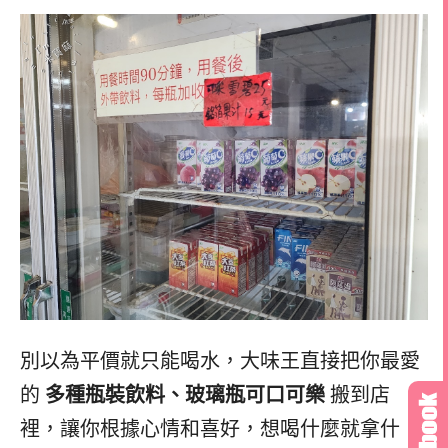
別以為平價就只能喝水，大味王直接把你最愛
的
多種瓶裝飲料、玻璃瓶可口可樂
搬到店
裡，讓你根據心情和喜好，想喝什麼就拿什