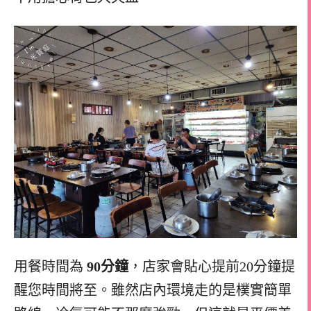
用餐時間為
90分鐘
，店家會貼心提前20分鐘提
醒您時間將至。雖然店內環境走的是樸實簡單