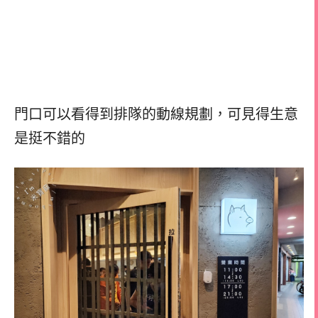
門口可以看得到排隊的動線規劃，
可見得生意
是挺不錯的