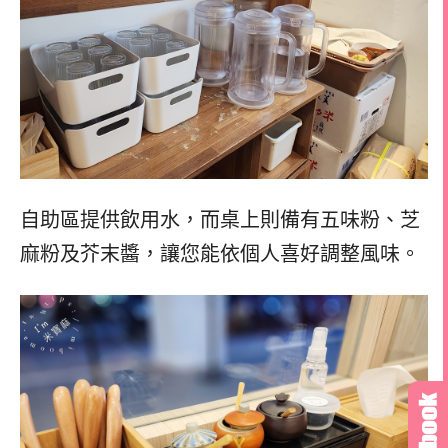
自助區提供飲用水，而桌上則備有五味粉、芝
麻粉及芥末醬，讓您能依個人喜好調整風味。