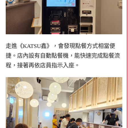
走進《KATSU鑫》，會發現點餐方式相當便
捷。店內設有自動點餐機，能快速完成點餐流
程，接著再依店員指示入座。