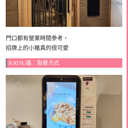
門口都有營業時間參考，
招牌上的小豬真的很可愛
KATSU鑫：點餐方式