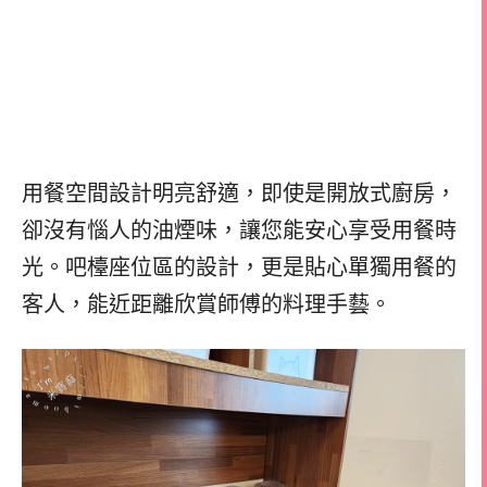
用餐空間設計明亮舒適，即使是開放式廚房，
卻沒有惱人的油煙味，讓您能安心享受用餐時
光。吧檯座位區的設計，更是貼心單獨用餐的
客人，能近距離欣賞師傅的料理手藝。