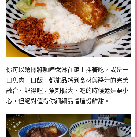
你可以選擇將咖哩醬淋在飯上拌著吃，或是一
口魚肉一口飯，都能品嚐到食材與醬汁的完美
融合。記得喔，魚刺偏大，吃的時候還是要小
心，但絕對值得你細細品嚐這份鮮甜。