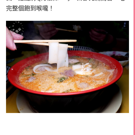
完整個飽到喉嚨！