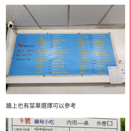
牆上也有菜單選擇可以參考