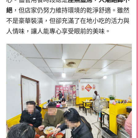
絕
，但店家仍努力維持環境的乾淨舒適。雖然
不是豪華裝潢，但卻充滿了在地小吃的活力與
人情味，讓人能專心享受眼前的美味。