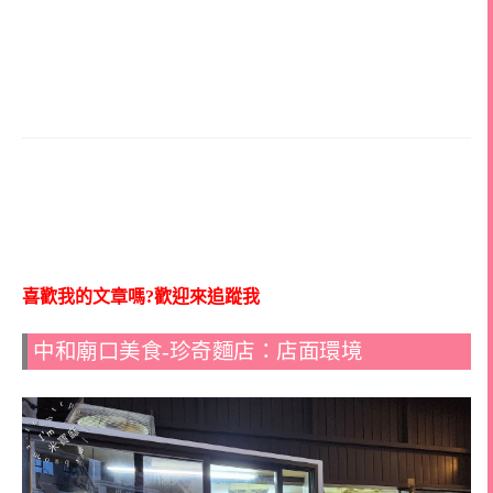
喜歡我的文章嗎?歡迎來追蹤我
中和廟口美食-珍奇麵店：店面環境