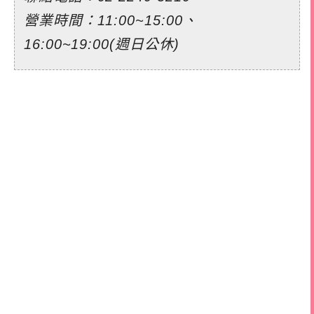
營業時間：11:00~15:00、
16:00~19:00(週日公休)