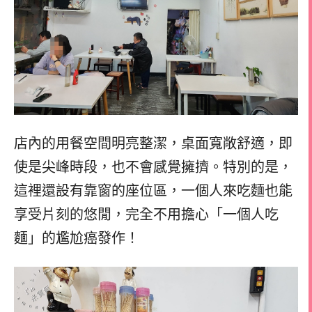
店內的用餐空間明亮整潔，桌面寬敞舒適，即
使是尖峰時段，也不會感覺擁擠。特別的是，
這裡還設有靠窗的座位區，一個人來吃麵也能
享受片刻的悠閒，完全不用擔心「一個人吃
麵」的尷尬癌發作！