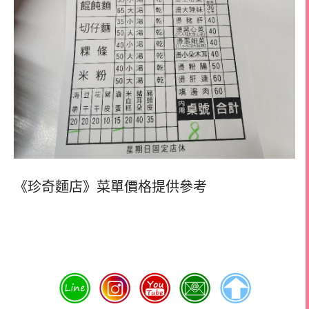
《珍奇麵店》菜單價格提供參考