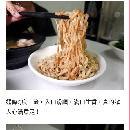
麵條Q度一流，入口滑順，滿口生香，真的讓
人心滿意足！