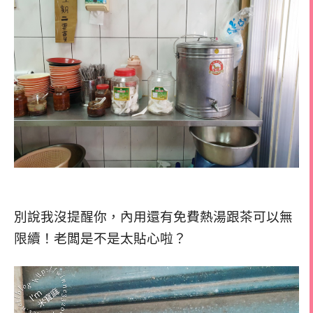
別說我沒提醒你，內用還有免費熱湯跟茶可以無
限續！老闆是不是太貼心啦？