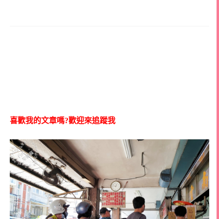
喜歡我的文章嗎?歡迎來追蹤我