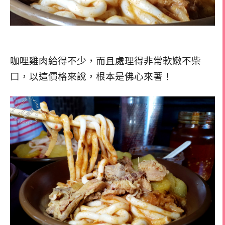
咖哩雞肉給得不少，而且處理得非常軟嫩不柴
口，以這價格來說，根本是佛心來著！