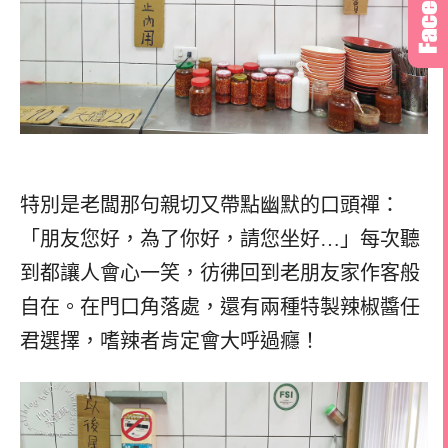
特別是老闆那句親切又帶點幽默的口頭禪：
「朋友您好，為了你好，請您坐好…」每次聽
到都讓人會心一笑，彷彿回到老朋友家作客般
自在。在門口角落處，還有兩種特製辣椒醬任
君選擇，嗜辣者肯定會大呼過癮！