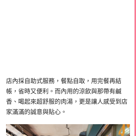
店內採自助式服務，餐點自取，用完餐再結
帳，省時又便利。而內用的涼飲與那帶有鹹
香、喝起來超舒服的肉湯，更是讓人感受到店
家滿滿的誠意與貼心。