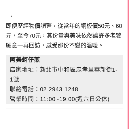
，
即便歷經物價調整，從當年的銅板價50元、60
元，至今70元，其份量與美味依然讓許多老饕
願意一再回訪，感受那份不變的溫暖。
阿美蚵仔煎
店家地址：新北市中和區忠孝里華新街1-
1號
聯絡電話：
02 2943 1248
營業時間：11:00~19:00(週六日公休)