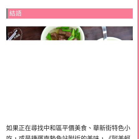
結語
如果正在尋找中和區平價美食、華新街特色小
吃，或是捷運南勢角站附近的美味，《阿美蚵