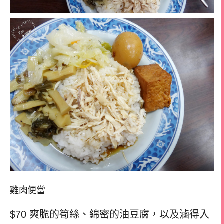
雞肉便當
$70 爽脆的筍絲、綿密的油豆腐，以及滷得入