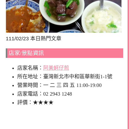
111/02/23 本日熱門文章
店家/景點資訊
店家名稱：
阿美蚵仔煎
所在地址：臺灣新北市中和區華新街1-1號
營業時間：一 二 三 四 五 11:00-19:00
店家電話：02 2943 1248
評價：★★★★