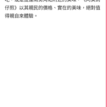
仔煎》以其親民的價格、實在的美味，絕對值
得親自來體驗。