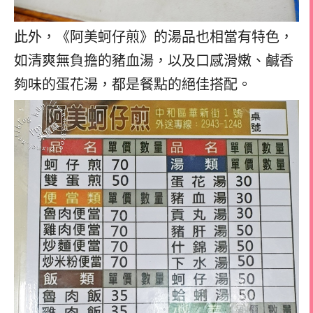
此外，《阿美蚵仔煎》的湯品也相當有特色，
如清爽無負擔的豬血湯，以及口感滑嫩、鹹香
夠味的蛋花湯，都是餐點的絕佳搭配。