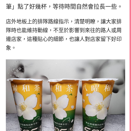
筆」點了好幾杯，等待時間自然會拉長一些。
店外地板上的排隊路線指示，清楚明瞭，讓大家排
隊時也能維持動線，不至於影響到來往的路人或周
邊店家，這種貼心的細節，也讓人對店家留下好印
象。