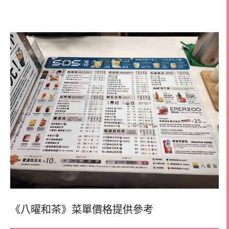
《八曜和茶》菜單價格提供參考