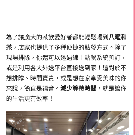
為了讓廣大的茶飲愛好者都能輕鬆喝到
八曜和
茶
，店家也提供了多種便捷的點餐方式。除了
現場排隊，你還可以透過線上點餐系統預訂，
或是利用各大外送平台直接送到家！這對於不
想排隊、時間寶貴，或是想在家享受美味的你
來說，簡直是福音。
減少等待時間
，就是讓你
的生活更有效率！