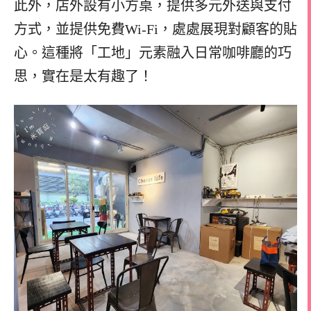
此外，店外設有小方桌，提供多元外送與支付
方式，並提供免費Wi-Fi，處處展現對顧客的貼
心。這種將「工地」元素融入日常咖啡廳的巧
思，實在是太有趣了！