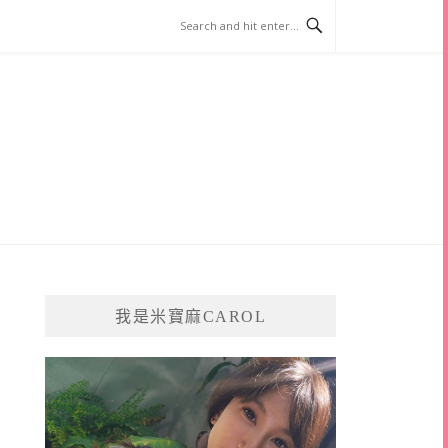
我是米寶麻CAROL