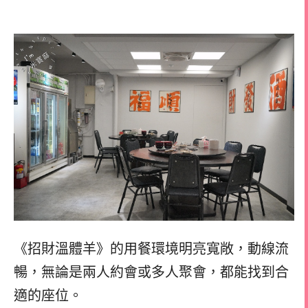
《招財溫體羊》的用餐環境明亮寬敞，動線流
暢，無論是兩人約會或多人聚會，都能找到合
適的座位。