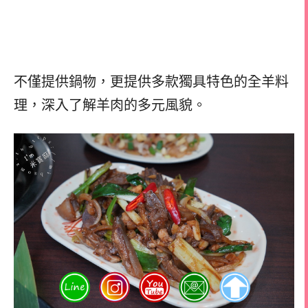
不僅提供鍋物，更提供多款獨具特色的全羊料
理，深入了解羊肉的多元風貌。