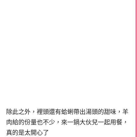
除此之外，裡頭還有蛤蜊帶出湯頭的甜味，
羊
肉給的份量也不少，
來一鍋大伙兒一起用餐，
真的是太開心了