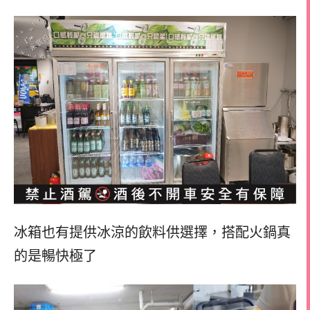
冰箱也有提供冰涼的飲料供選擇，
搭配火鍋真
的是暢快極了