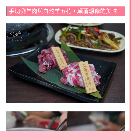
手切涮羊肉與白灼羊五花，顛覆想像的美味