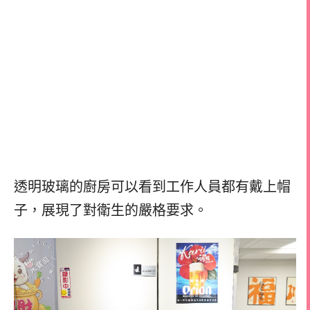
透明玻璃的廚房可以看到工作人員都有戴上帽
子，展現了對衛生的嚴格要求。