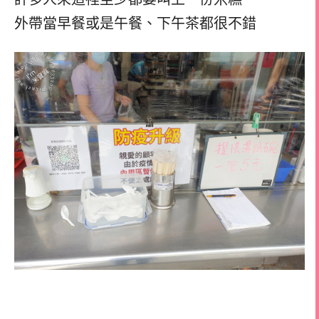
外帶當早餐或是午餐、下午茶都很不錯