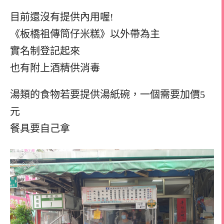
目前還沒有提供內用喔!
《板橋祖傳筒仔米糕》以外帶為主
實名制登記起來
也有附上酒精供消毒
湯類的食物若要提供湯紙碗，一個需要加價5
元
餐具要自己拿