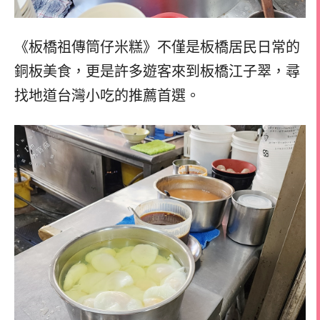
《板橋祖傳筒仔米糕》不僅是板橋居民日常的
銅板美食，更是許多遊客來到板橋江子翠，尋
找地道台灣小吃的推薦首選。