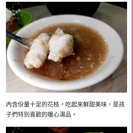
內含份量十足的花枝，吃起來鮮甜美味，是孩
子們特別喜歡的暖心湯品。