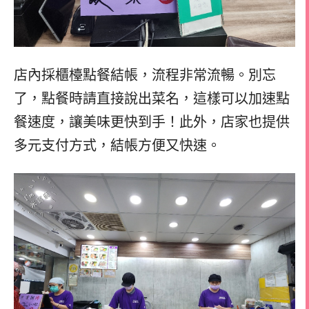
店內採櫃檯點餐結帳，流程非常流暢。別忘
了，點餐時請直接說出菜名，這樣可以加速點
餐速度，讓美味更快到手！此外，店家也提供
多元支付方式，結帳方便又快速。