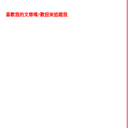
喜歡我的文章嗎?歡迎來追蹤我