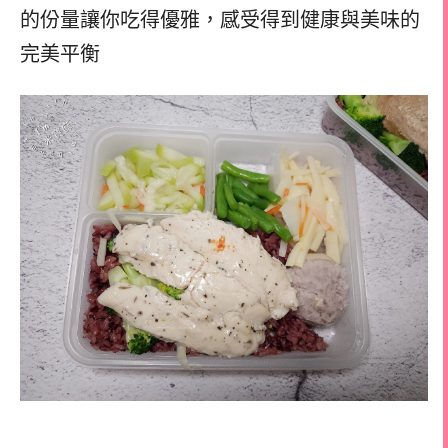
的份量讓你吃得優雅，感受得到健康與美味的
完美平衡