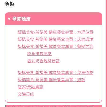
負擔
章節連結
板橋美食-蒸饍美 ️健康餐盒專賣：地理位置
板橋美食-蒸饍美 ️健康餐盒專賣：店面環境
板橋美食-蒸饍美 ️健康餐盒專賣：餐點內容
粉蒸排骨便當
義式奶香雞柳便當
板橋美食-蒸饍美 ️健康餐盒專賣：菜單價格
板橋美食-蒸饍美 ️健康餐盒專賣：結語
店家/景點資訊
交通資訊