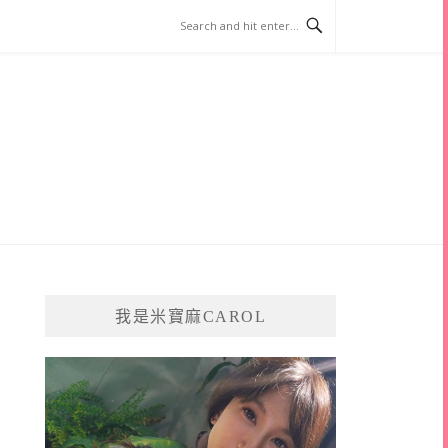
我是米寶麻CAROL