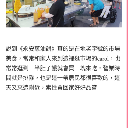
說到《永安蔥油餅》真的是在地老字號的市場
美食，
常常和家人來到這裡逛市場的carol，
也
常常逛到一半肚子餓就會買一塊來吃，
營業時
間就是排隊，也是這一帶居民都很喜歡的，
這
天又來這附近，索性買回家好好品嘗