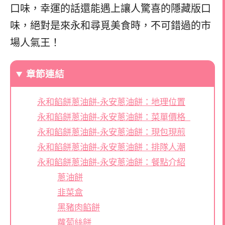
口味，幸運的話還能遇上讓人驚喜的隱藏版口
味，絕對是來永和尋覓美食時，不可錯過的市
場人氣王！
章節連結
永和餡餅蔥油餅-永安蔥油餅：地理位置
永和餡餅蔥油餅-永安蔥油餅：菜單價格
永和餡餅蔥油餅-永安蔥油餅：現包現煎
永和餡餅蔥油餅-永安蔥油餅：排隊人潮
永和餡餅蔥油餅-永安蔥油餅：餐點介紹
蔥油餅
韭菜盒
黑豬肉餡餅
蘿蔔絲餅