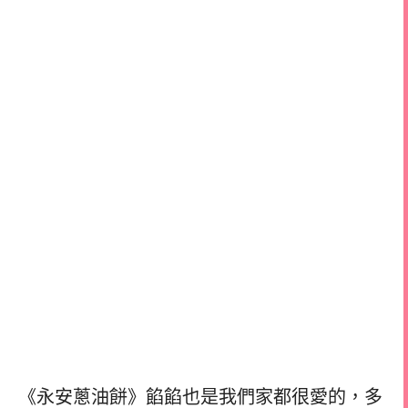
《永安蔥油餅》餡餡也是我們家都很愛的，
多