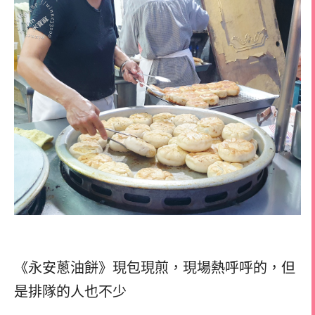
《永安蔥油餅》現包現煎，現場熱呼呼的，但
是排隊的人也不少