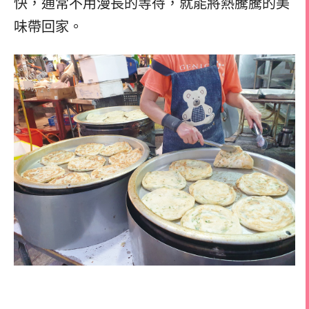
快，通常不用漫長的等待，就能將熱騰騰的美
味帶回家。