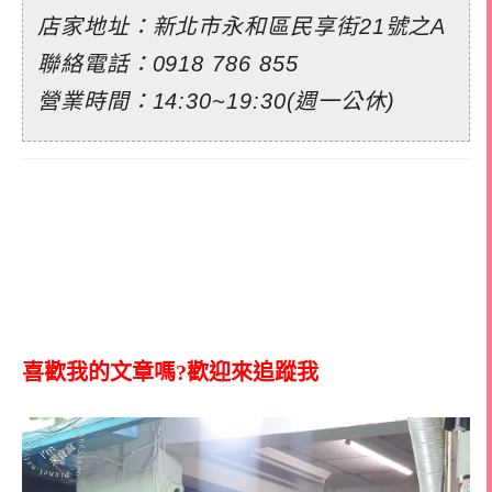
店家地址：新北市永和區民享街21號之A
聯絡電話：
0918 786 855
營業時間：14:30~19:30(週一公休)
喜歡我的文章嗎?歡迎來追蹤我