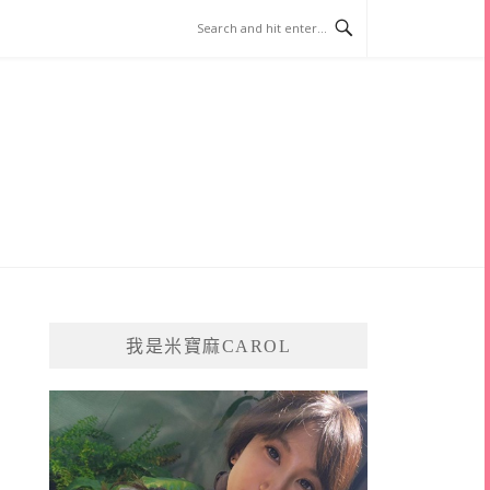
我是米寶麻CAROL