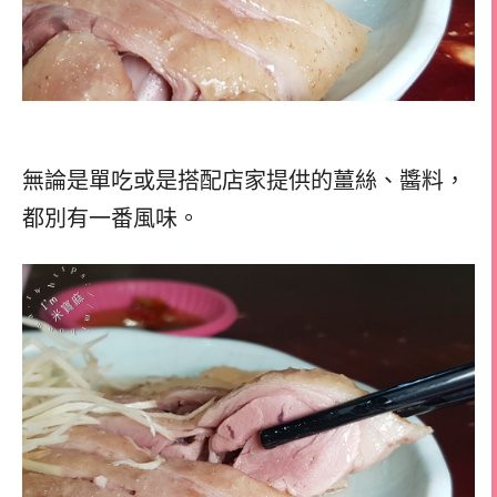
無論是單吃或是搭配店家提供的薑絲、醬料，
都別有一番風味。