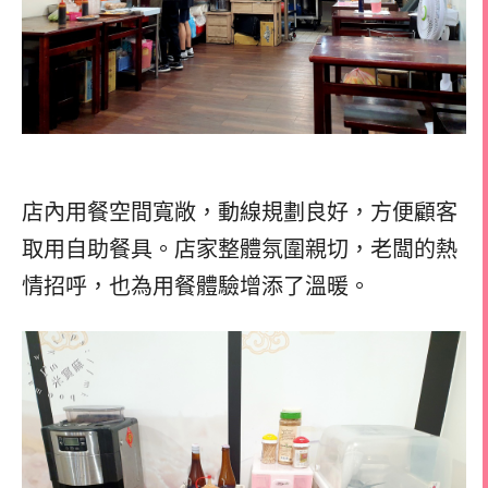
店內用餐空間寬敞，動線規劃良好，方便顧客
取用自助餐具。店家整體氛圍親切，老闆的熱
情招呼，也為用餐體驗增添了溫暖。