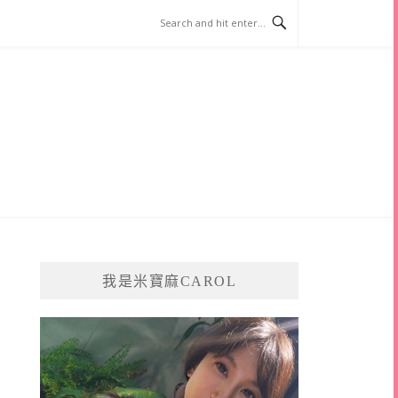
我是米寶麻CAROL