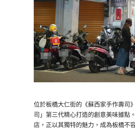
位於板橋大仁街的《蘇西家手作壽司
司」第三代精心打造的創意美味據點
店，正以其獨特的魅力，成為板橋不