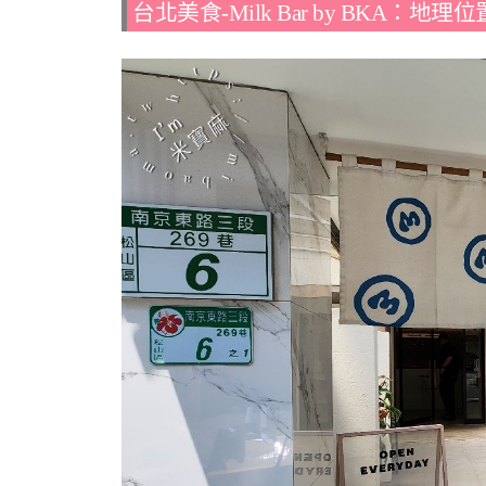
台北美食-Milk Bar by BKA：地理位