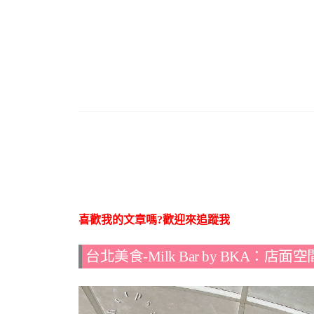
喜歡我的文章嗎?歡迎來追蹤我
台北美食-Milk Bar by BKA：店面空