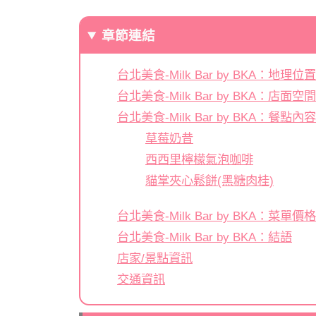
章節連結
台北美食-Milk Bar by BKA：地理位置
台北美食-Milk Bar by BKA：店面空間
台北美食-Milk Bar by BKA：餐點內容
草莓奶昔
西西里檸檬氣泡咖啡
貓掌夾心鬆餅(黑糖肉桂)
台北美食-Milk Bar by BKA：菜單價格
台北美食-Milk Bar by BKA：結語
店家/景點資訊
交通資訊