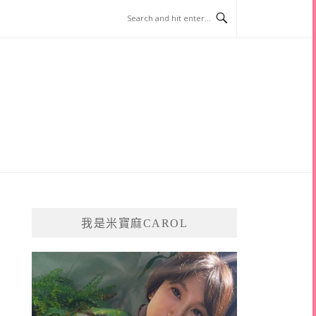
我是米寶麻CAROL