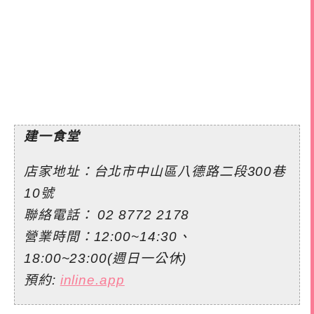
建一食堂
店家地址：台北市中山區八德路二段300巷
10號
聯絡電話：
02 8772 2178
營業時間：12:00~14:30、
18:00~23:00(週日一公休)
預約:
inline.app