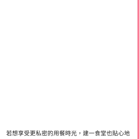
若想享受更私密的用餐時光，建一食堂也貼心地