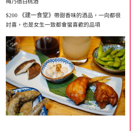
梅乃宿白桃酒
《建一食堂》
$200
帶甜香味的酒品，一向都很
討喜，也是女生一致都會蠻喜歡的品項