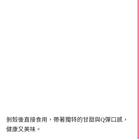
剝殼後直接食用，帶著獨特的甘甜與Q彈口感，
健康又美味。