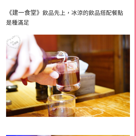
《建一食堂》
飲品先上，冰涼的飲品搭配餐點
是種滿足