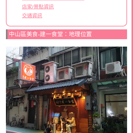
店家/景點資訊
交通資訊
中山區美食-建一食堂：地理位置