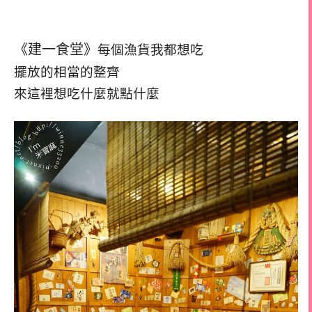
《建一食堂》
每個漁貨我都想吃
擺放的相當的整齊
來這裡想吃什麼就點什麼