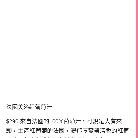
法國美洛紅葡萄汁
$290 來自法國的100%葡萄汁，可說是大有來
頭，主產紅葡萄的法國，濃郁厚實帶清香的紅葡