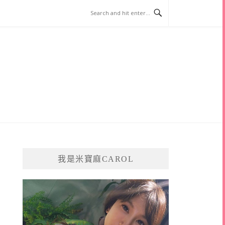
我是米寶麻CAROL