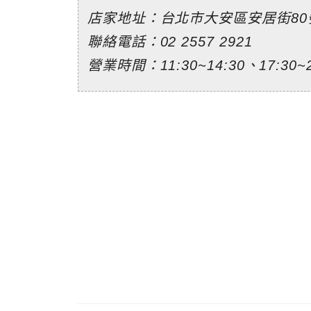
店家地址：台北市大安區安居街80
聯絡電話：02 2557 2921
營業時間：11:30~14:30、17:30~2