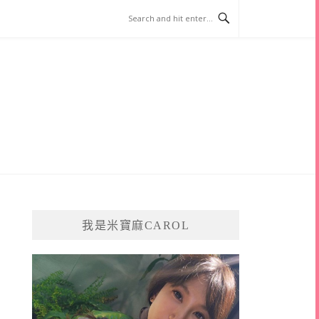
我是米寶麻CAROL