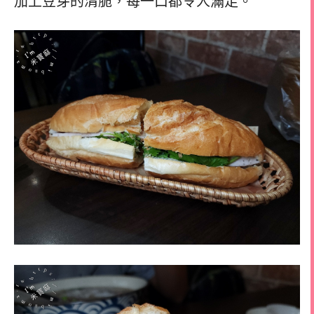
加上豆芽的清脆，每一口都令人滿足。