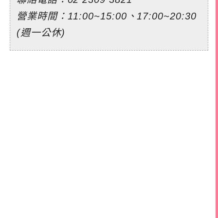
營業時間：11:00~15:00、17:00~20:30
(週一公休)