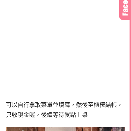
可以自行拿取菜單並填寫，然後至櫃檯結帳，
只收現金喔，後續等待餐點上桌