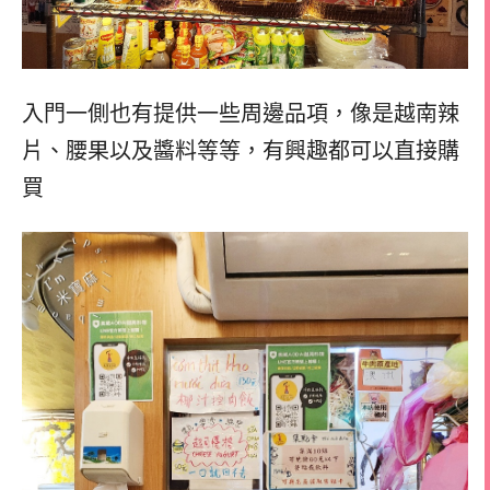
入門一側也有提供一些周邊品項，像是越南辣
片、腰果以及醬料等等，有興趣都可以直接購
買