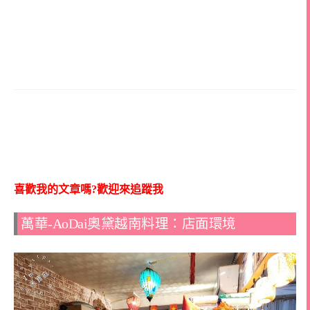
喜歡我的文章嗎?歡迎來追蹤我
萬華-AoDai奧黛越南料理：店面環境