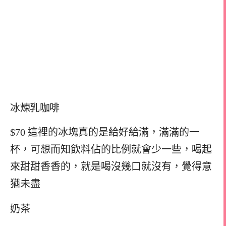
冰煉乳咖啡
$70 這裡的冰塊真的是給好給滿，滿滿的一
杯，可想而知飲料佔的比例就會少一些，喝起
來甜甜香香的，就是喝沒幾口就沒有，覺得意
猶未盡
奶茶