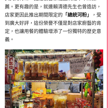
薦。更有趣的是，就連賴清德先生也曾造訪，
店家更因此推出期間限定的
「總統河粉」
，受
到廣大好評，這份榮譽不僅是對店家廚藝的肯
定，也讓用餐的體驗增添了一份獨特的歷史意
義。