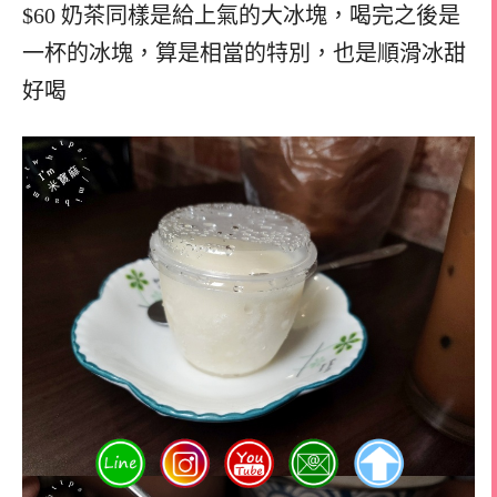
$60 奶茶同樣是給上氣的大冰塊，喝完之後是
一杯的冰塊，算是相當的特別，也是順滑冰甜
好喝