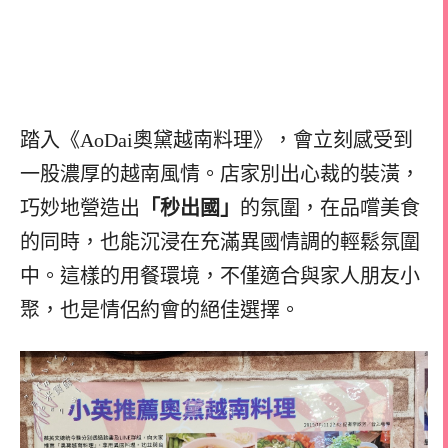
踏入《AoDai奧黛越南料理》，會立刻感受到
一股濃厚的越南風情。店家別出心裁的裝潢，
巧妙地營造出
「秒出國」
的氛圍，在品嚐美食
的同時，也能沉浸在充滿異國情調的輕鬆氛圍
中。這樣的用餐環境，不僅適合與家人朋友小
聚，也是情侶約會的絕佳選擇。