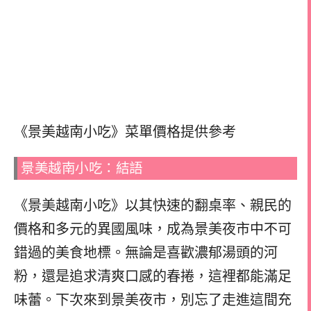
《景美越南小吃》菜單價格提供參考
景美越南小吃：結語
《景美越南小吃》以其快速的翻桌率、親民的
價格和多元的異國風味，成為景美夜市中不可
錯過的美食地標。無論是喜歡濃郁湯頭的河
粉，還是追求清爽口感的春捲，這裡都能滿足
味蕾。下次來到景美夜市，別忘了走進這間充