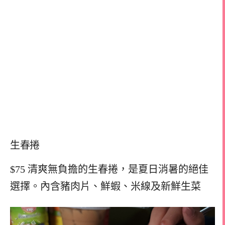
生春捲
$75 清爽無負擔的生春捲，是夏日消暑的絕佳
選擇。內含豬肉片、鮮蝦、米線及新鮮生菜