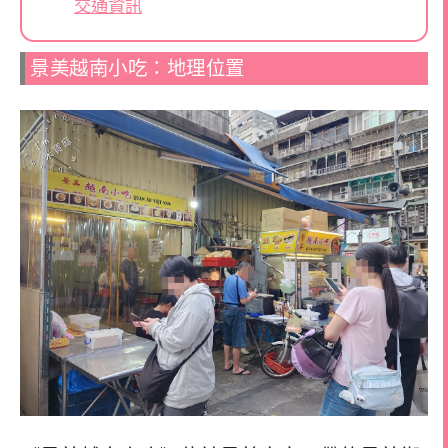
交通資訊
景美越南小吃：地理位置