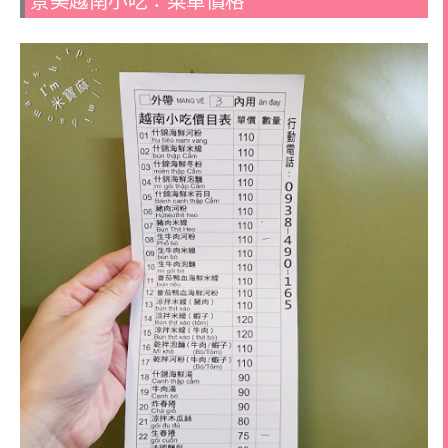
景美越南小吃：菜單價格