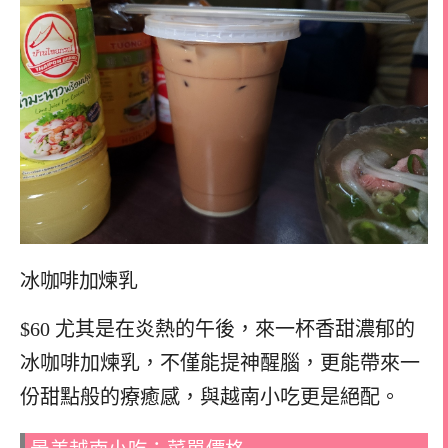
冰咖啡加煉乳
$60 尤其是在炎熱的午後，來一杯香甜濃郁的
冰咖啡加煉乳，不僅能提神醒腦，更能帶來一
份甜點般的療癒感，與越南小吃更是絕配。