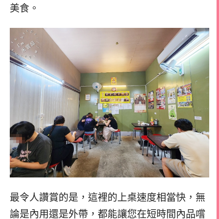
美食。
最令人讚賞的是，這裡的上桌速度相當快，無
論是內用還是外帶，都能讓您在短時間內品嚐