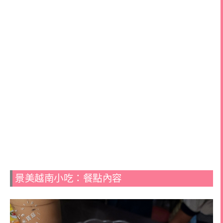
景美越南小吃：餐點內容