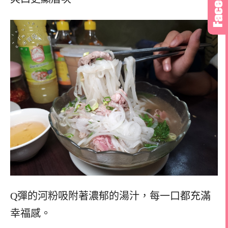
Q彈的河粉吸附著濃郁的湯汁，每一口都充滿
幸福感。