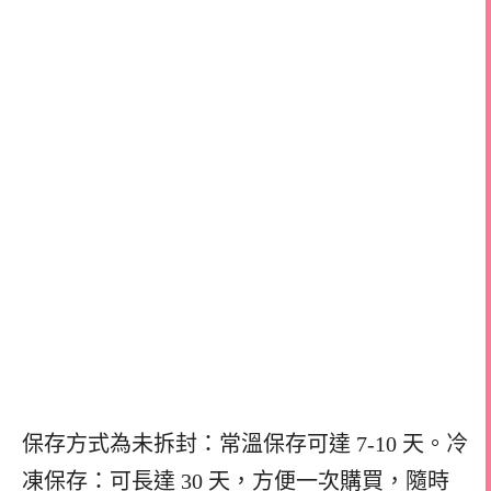
保存方式為未拆封：常溫保存可達 7-10 天。冷
凍保存：可長達 30 天，方便一次購買，隨時