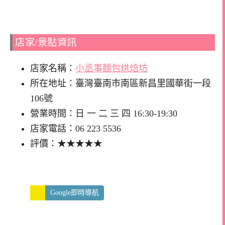
店家/景點資訊
店家名稱：
小丞事麵包烘焙坊
所在地址：臺灣臺南市南區新昌里國華街一段
106號
營業時間：日 一 二 三 四 16:30-19:30
店家電話：06 223 5536
評價：★★★★★
Google即時導航