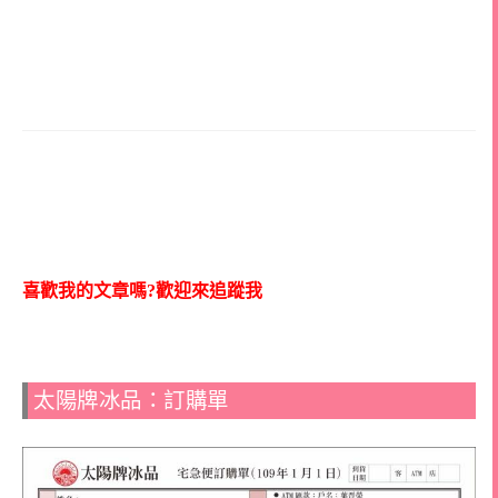
喜歡我的文章嗎?歡迎來追蹤我
太陽牌冰品：訂購單