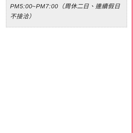
PM5:00~PM7:00（周休二日、連續假日
不接洽）