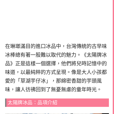
在琳瑯滿目的進口冰品中，台灣傳統的古早味
冰棒總有著一股難以取代的魅力。《太陽牌冰
品》正是這樣一個選擇，他們將兒時記憶中的
味道，以最純粹的方式呈現。像是大人小孩都
愛的「草湖芋仔冰」，那綿密香甜的芋頭風
味，讓人彷彿回到了無憂無慮的童年時光。
太陽牌冰品：品項介紹