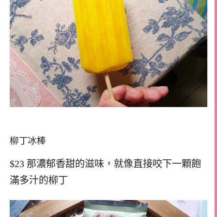
柳丁冰棒
$23 那濃郁香甜的滋味，就像直接咬下一顆飽
滿多汁的柳丁