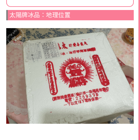
太陽牌冰品：地理位置