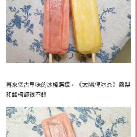
《太陽牌冰品》
再來個古早味的冰棒選擇，
鳳梨
和酸梅都很不錯