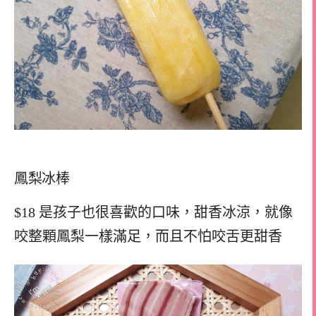
鳳梨冰棒
$18 是孩子也很喜歡的口味，甜香冰涼，就像
咬整顆鳳梨一樣滿足，而且不怕咬舌更甜香