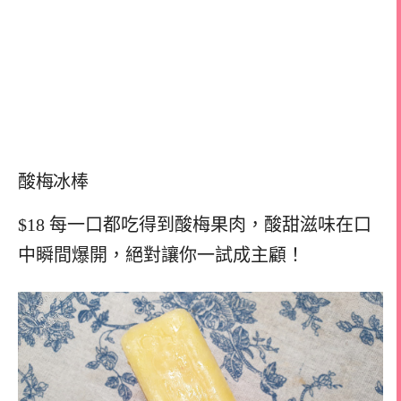
酸梅冰棒
$18 每一口都吃得到酸梅果肉，酸甜滋味在口
中瞬間爆開，絕對讓你一試成主顧！