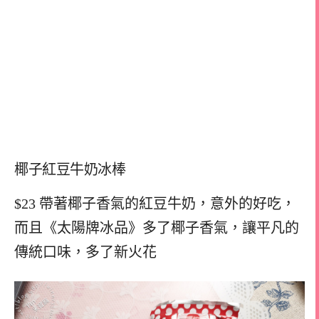
椰子紅豆牛奶冰棒
$23 帶著椰子香氣的紅豆牛奶，意外的好吃，
而且《太陽牌冰品》多了椰子香氣，讓平凡的
傳統口味，多了新火花