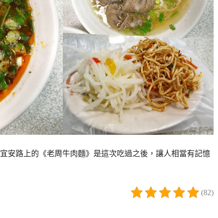
宜安路上的《老周牛肉麵》是這次吃過之後，讓人相當有記憶
(82)