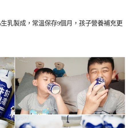
0%生乳製成，常溫保存9個月，孩子營養補充更