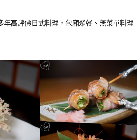
0多年高評價日式料理，包廂聚餐、無菜單料理