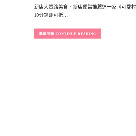
新店大豐路美食、新店便當推薦這一家《可愛村
10分鐘即可抵…
CONTINUE READING