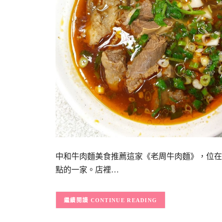
中和牛肉麵美食推薦這家《老周牛肉麵》，位在
點的一家。店裡…
CONTINUE READING