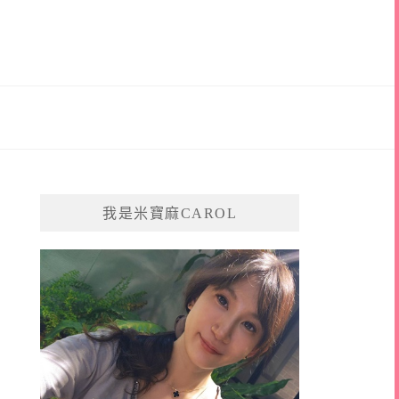
我是米寶麻CAROL