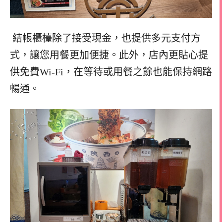
結帳櫃檯除了接受現金，也提供多元支付方
式，讓您用餐更加便捷。此外，店內更貼心提
供免費Wi-Fi，在等待或用餐之餘也能保持網路
暢通。