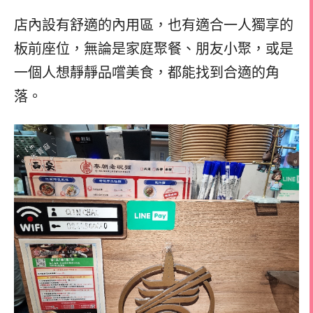
店內設有舒適的內用區，也有適合一人獨享的
板前座位，無論是家庭聚餐、朋友小聚，或是
一個人想靜靜品嚐美食，都能找到合適的角
落。