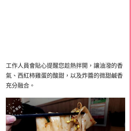
工作人員會貼心提醒您趁熱拌開，讓油潑的香
氣、西紅柿雞蛋的酸甜，以及炸醬的微甜鹹香
充分融合。