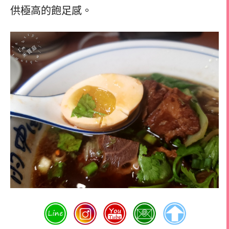
供極高的飽足感。