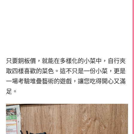
只要銅板價，就能在多樣化的小菜中，自行夾
取四樣喜歡的菜色。這不只是一份小菜，更是
一場考驗堆疊藝術的遊戲，讓您吃得開心又滿
足。