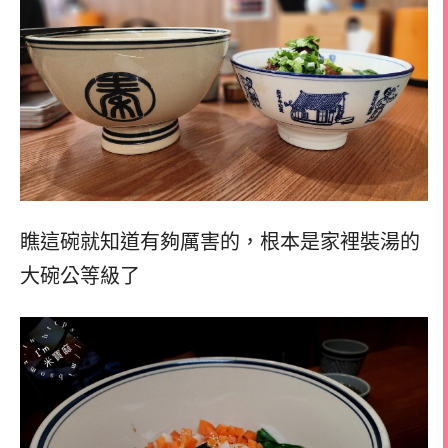
瞧這碗就知道有夠厲害的，
根本是家裡裝湯的
大碗公等級了