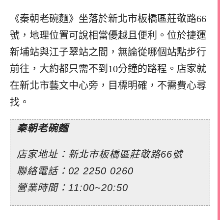
《秦朝老碗麵》坐落於新北市板橋區莊敬路66
號，地理位置可說相當優越且便利。位於捷運
新埔站與江子翠站之間，無論從哪個站點步行
前往，大約都只需不到10分鐘的路程。店家就
在新北市藝文中心旁，目標明確，不需費心尋
找。
秦朝老碗麵
店家地址：新北市板橋區莊敬路66號
聯絡電話：02 2250 0260
營業時間：11:00~20:50