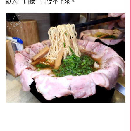
讓人一口接一口停不下來。