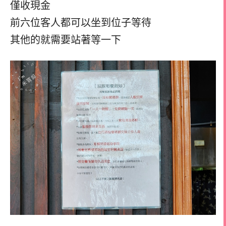
僅收現金
前六位客人都可以坐到位子等待
其他的就需要站著等一下