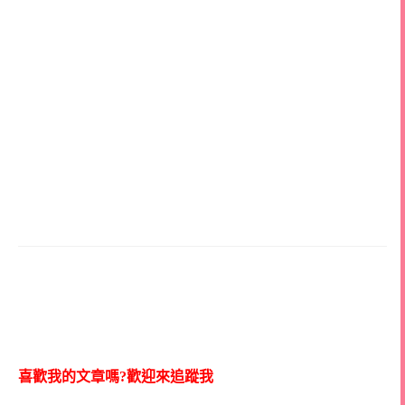
喜歡我的文章嗎?歡迎來追蹤我