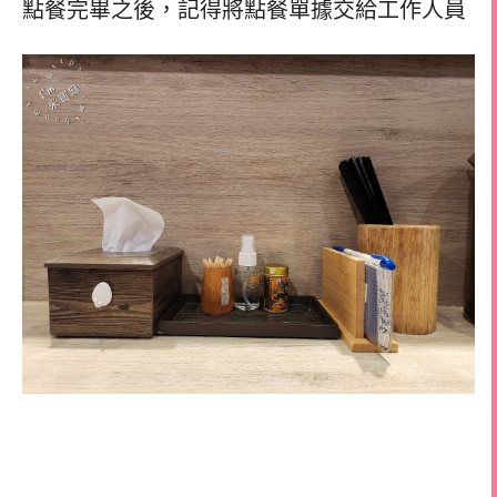
點餐完畢之後，記得將點餐單據交給工作人員