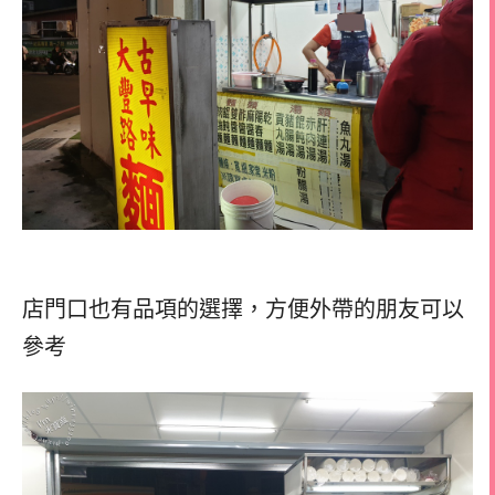
店門口也有品項的選擇，
方便外帶的朋友可以
參考