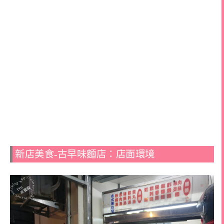
新店美食-古早味麵店：店面環境