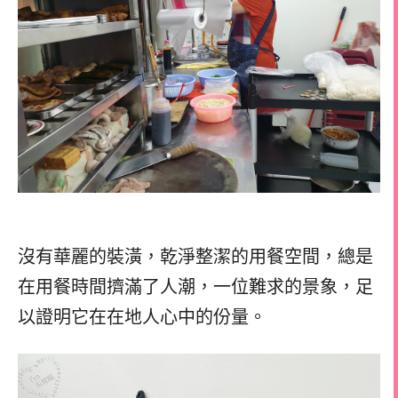
沒有華麗的裝潢，乾淨整潔的用餐空間，總是
在用餐時間擠滿了人潮，一位難求的景象，足
以證明它在在地人心中的份量。