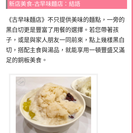
新店美食-古早味麵店：結語
《古早味麵店》不只提供美味的麵點，一旁的
黑白切更是豐富了用餐的選擇。若您帶著孩
子，或是與家人朋友一同前來，點上幾樣黑白
切，搭配主食與湯品，就能享用一頓豐盛又滿
足的銅板美食。