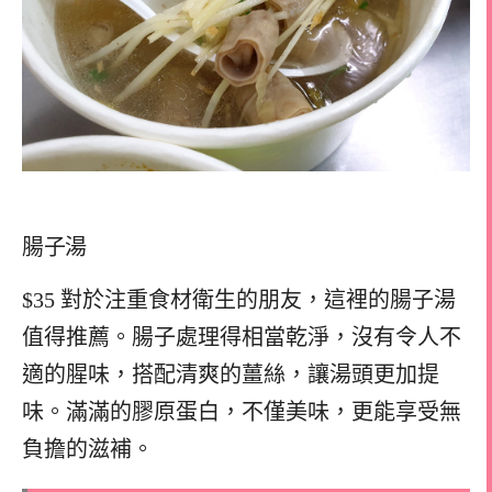
腸子湯
$35 對於注重食材衛生的朋友，這裡的腸子湯
值得推薦。腸子處理得相當乾淨，沒有令人不
適的腥味，搭配清爽的薑絲，讓湯頭更加提
味。滿滿的膠原蛋白，不僅美味，更能享受無
負擔的滋補。