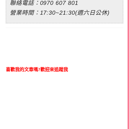
聯絡電話：
0970 607 801
營業時間：17:30~21:30(週六日公休)
喜歡我的文章嗎?歡迎來追蹤我