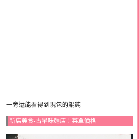
一旁還能看得到現包的餛飩
新店美食-古早味麵店：菜單價格