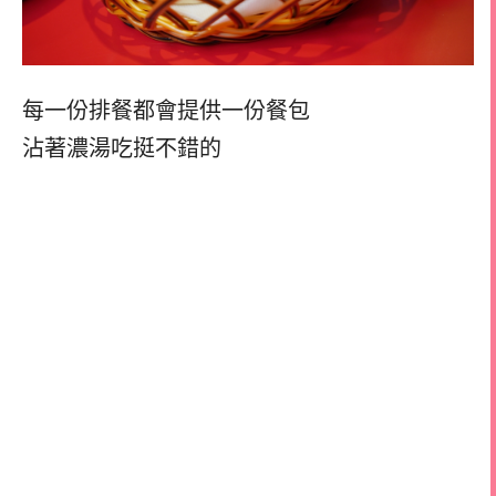
每一份排餐都會提供一份餐包
沾著濃湯吃挺不錯的