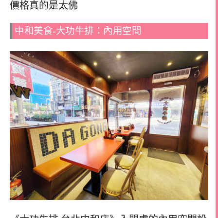
價格真的是太佛
中和美食-大功牛排：內用空間