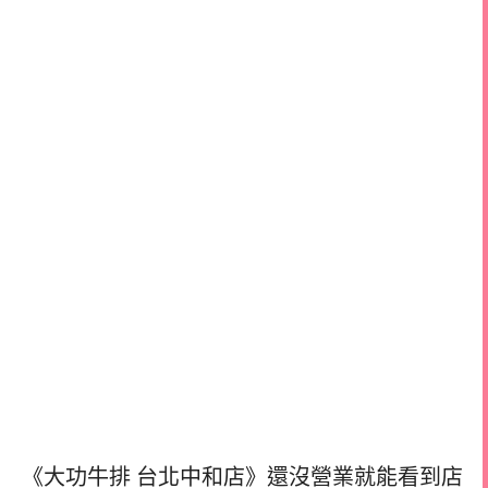
《大功牛排 台北中和店》還沒營業就能看到店