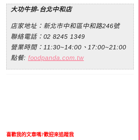
大功牛排-台北中和店
店家地址：新北市中和區中和路246號
聯絡電話：
02 8245 1349
營業時間：11:30~14:00、17:00~21:00
點餐:
foodpanda.com.tw
喜歡我的文章嗎?歡迎來追蹤我