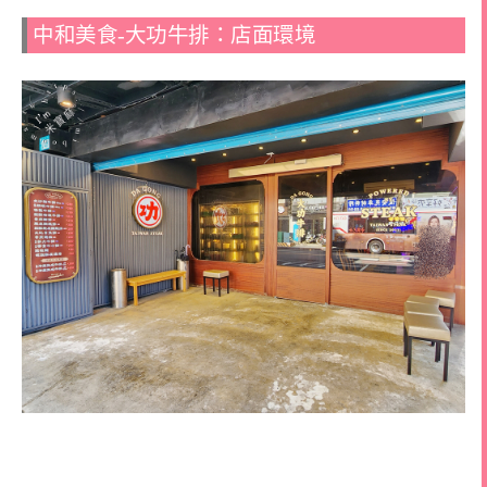
中和美食-大功牛排：店面環境