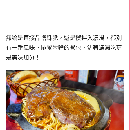
無論是直接品嚐酥脆，還是攪拌入濃湯，都別
有一番風味。排餐附贈的餐包，沾著濃湯吃更
是美味加分！