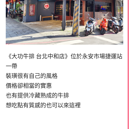
《大功牛排 台北中和店》位於永安市場捷運站
一帶
裝璜很有自己的風格
價格卻相當的實惠
也有提供冷藏熟成的牛排
想吃點有質感的也可以來這裡