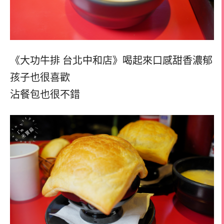
《大功牛排 台北中和店》喝起來口感甜香濃郁
孩子也很喜歡
沾餐包也很不錯