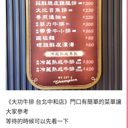
《大功牛排 台北中和店》門口有簡單的菜單讓
大家參考
等待的時候可以先看一下