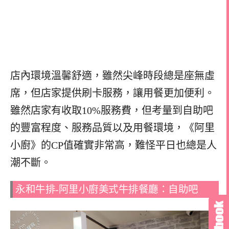
店內環境溫馨舒適，雖然尖峰時段總是座無虛
席，但店家提供刷卡服務，讓用餐更加便利。
雖然店家有收取10%服務費，但考量到自助吧
的豐富程度、服務品質以及用餐環境，《阿里
小廚》的CP值確實非常高，難怪平日也總是人
潮不斷。
永和牛排-阿里小廚美式牛排餐廳：自助吧