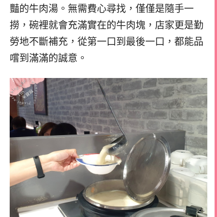
豔的牛肉湯。無需費心尋找，僅僅是隨手一
撈，碗裡就會充滿實在的牛肉塊，店家更是勤
勞地不斷補充，從第一口到最後一口，都能品
嚐到滿滿的誠意。