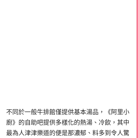
不同於一般牛排館僅提供基本湯品，《阿里小
廚》的自助吧提供多樣化的熱湯、冷飲，其中
最為人津津樂道的便是那濃郁、料多到令人驚