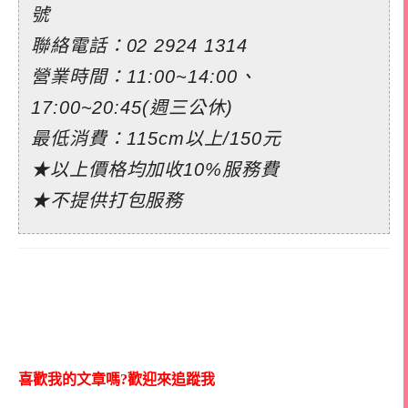
號
聯絡電話：
02 2924 1314
營業時間：11:00~14:00、
17:00~20:45(週三公休)
最低消費：115cm以上/150元
★以上價格均加收10%服務費
★不提供打包服務
喜歡我的文章嗎?歡迎來追蹤我