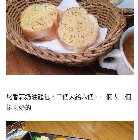
烤香蒜奶油麵包，三個人給六個，一個人二個
挺剛好的