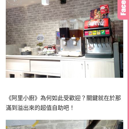
《阿里小廚》為何如此受歡迎？關鍵就在於那
滿到溢出來的超值自助吧！