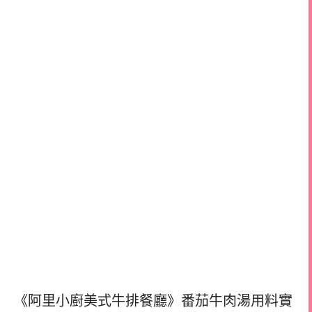
《阿里小廚美式牛排餐廳》番茄牛肉湯用料實