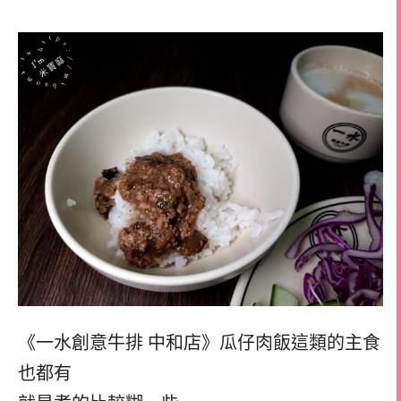
《一水創意牛排 中和店》瓜仔肉飯這類的主食
也都有