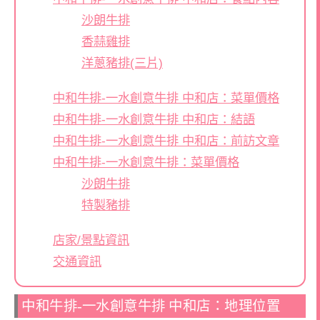
沙朗牛排
香蒜雞排
洋蔥豬排(三片)
中和牛排-一水創意牛排 中和店：菜單價格
中和牛排-一水創意牛排 中和店：結語
中和牛排-一水創意牛排 中和店：前訪文章
中和牛排-一水創意牛排：菜單價格
沙朗牛排
特製豬排
店家/景點資訊
交通資訊
中和牛排-一水創意牛排 中和店：地理位置