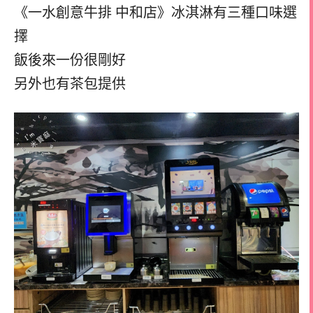
《一水創意牛排 中和店》冰淇淋有三種口味選
擇
飯後來一份很剛好
另外也有茶包提供