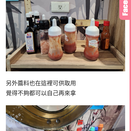
另外醬料也在這裡可供取用
覺得不夠都可以自己再來拿