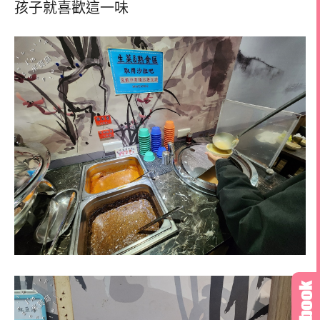
孩子就喜歡這一味