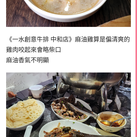
《一水創意牛排 中和店》麻油雞算是偏清爽的
雞肉咬起來會略柴口
麻油香氣不明顯