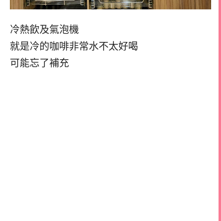
冷熱飲及氣泡機
就是冷的咖啡非常水不太好喝
可能忘了補充