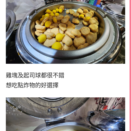
雞塊及起司球都很不錯
想吃點炸物的好選擇