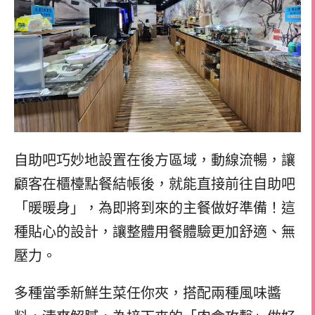
自助吧巧妙地設置在後方區域，動線流暢，讓
顧客在櫃檯點餐結帳後，就能直接前往自助吧
「暖暖身」，為即將到來的主餐做好準備！這
種貼心的設計，讓整體用餐體驗更加舒適、無
壓力。
多種當季新鮮生菜任你夾，搭配兩種風味醬