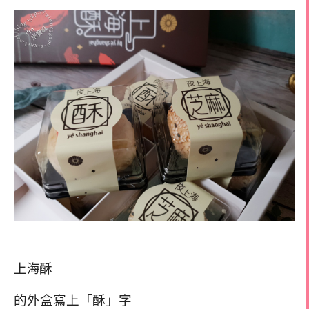
上海酥
的外盒寫上「酥」字