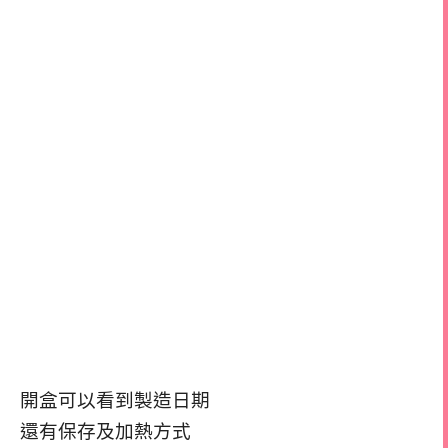
開盒可以看到製造日期
還有保存及加熱方式