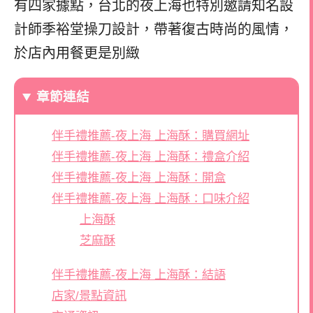
有四家據點，台北的夜上海也特別邀請知名設
計師季裕堂操刀設計，帶著復古時尚的風情，
於店內用餐更是別緻
章節連結
伴手禮推薦-夜上海 上海酥：購買網址
伴手禮推薦-夜上海 上海酥：禮盒介紹
伴手禮推薦-夜上海 上海酥：開盒
伴手禮推薦-夜上海 上海酥：口味介紹
上海酥
芝麻酥
伴手禮推薦-夜上海 上海酥：結語
店家/景點資訊