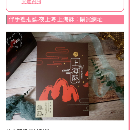
交通資訊
伴手禮推薦-夜上海 上海酥：購買網址