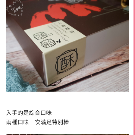
入手的是綜合口味
兩種口味一次滿足特別棒