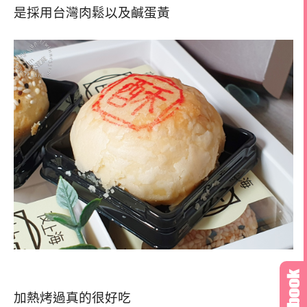
是採用台灣肉鬆以及鹹蛋黃
加熱烤過真的很好吃