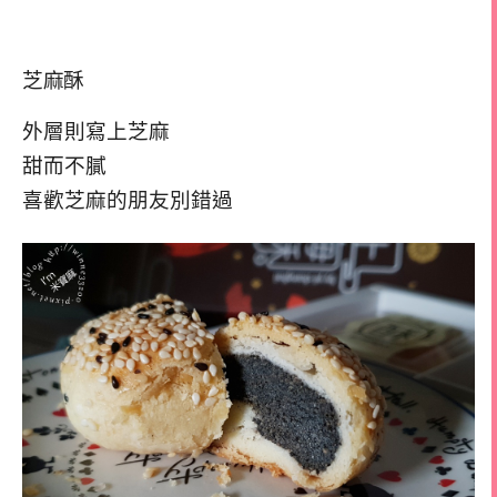
芝麻酥
外層則寫上芝麻
甜而不膩
喜歡芝麻的朋友別錯過