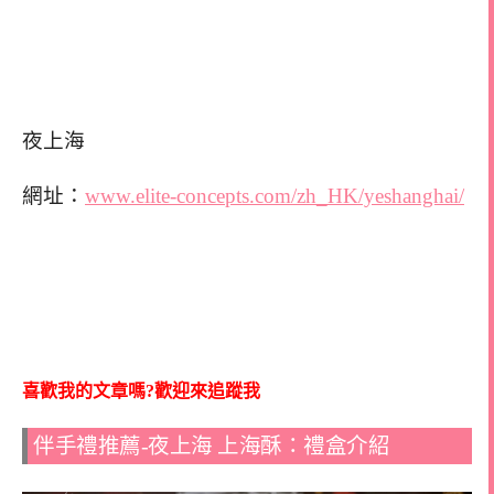
夜上海
網址：
www.elite-concepts.com/zh_HK/yeshanghai/
喜歡我的文章嗎?歡迎來追蹤我
伴手禮推薦-夜上海 上海酥：禮盒介紹