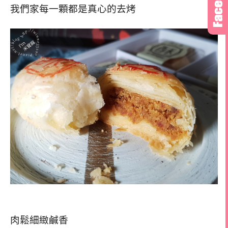
我們家每一顆都是真心的去烤
肉鬆細緻鹹香