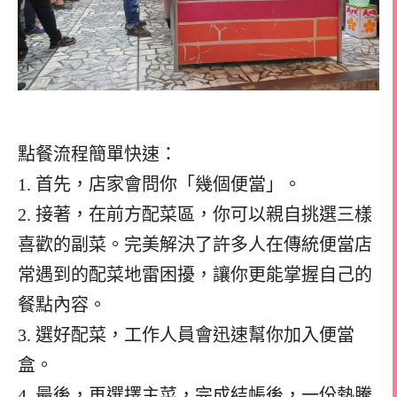
點餐流程簡單快速：
1. 首先，店家會問你「幾個便當」。
2. 接著，在前方配菜區，你可以親自挑選三樣
喜歡的副菜。完美解決了許多人在傳統便當店
常遇到的配菜地雷困擾，讓你更能掌握自己的
餐點內容。
3. 選好配菜，工作人員會迅速幫你加入便當
盒。
4. 最後，再選擇主菜，完成結帳後，一份熱騰