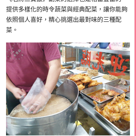
提供多樣化的時令蔬菜與經典配菜，讓你能夠
依照個人喜好，精心挑選出最對味的三種配
菜。