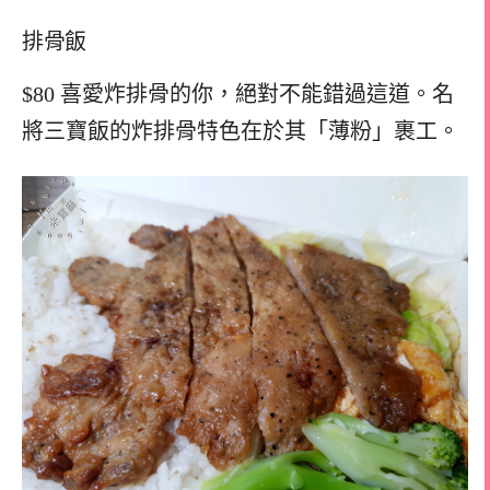
排骨飯
$80 喜愛炸排骨的你，絕對不能錯過這道。名
將三寶飯的炸排骨特色在於其「薄粉」裹工。