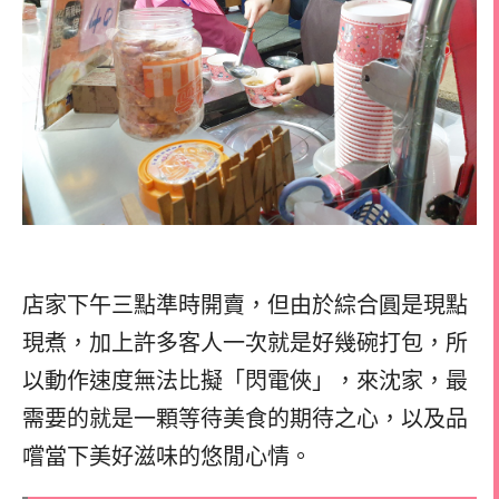
店家下午三點準時開賣，但由於綜合圓是現點
現煮，加上許多客人一次就是好幾碗打包，所
以動作速度無法比擬「閃電俠」，來沈家，最
需要的就是一顆等待美食的期待之心，以及品
嚐當下美好滋味的悠閒心情。