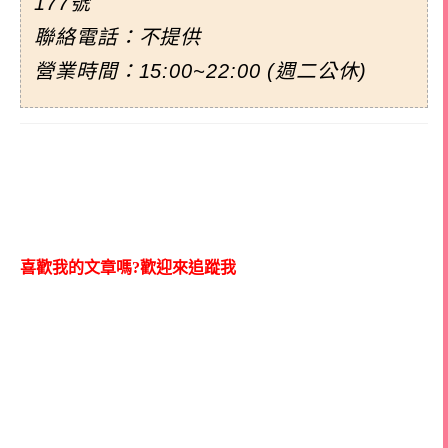
177號
聯絡電話：不提供
營業時間：15:00~22:00 (週二公休)
喜歡我的文章嗎?歡迎來追蹤我