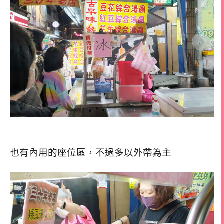
也有內用的座位區，
不過多以外帶為主