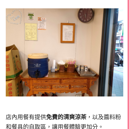
店內用餐有提供
免費的清爽涼茶
，以及醬料粉
和餐具的自取區，讓用餐體驗更加分。