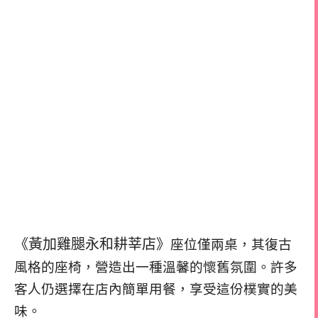
《黃加雞腿永和耕莘店》
座位僅兩桌，其復古
風格的座椅，營造出一種溫馨的懷舊氛圍。許多
客人仍選擇在店內簡單用餐，享受這份樸實的美
味。