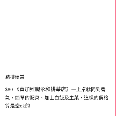
豬排便當
《黃加雞腿永和耕莘店》
$80
一上桌就聞到香
氣，簡單的配菜、加上白飯及主菜，這樣的價格
算是蠻ok的