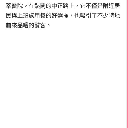
莘醫院。在熱鬧的中正路上，它不僅是附近居
民與上班族用餐的好選擇，也吸引了不少特地
前來品嚐的饕客。