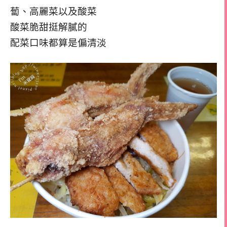
蔔、高麗菜以及酸菜
酸菜脆甜挺解膩的
配菜口味都算是偏清淡