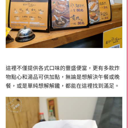
這裡不僅提供各式口味的豐盛便當，更有多款炸
物點心和湯品可供加點，無論是想解決午餐或晚
餐，或是單純想解解饞，都能在這裡找到滿足。