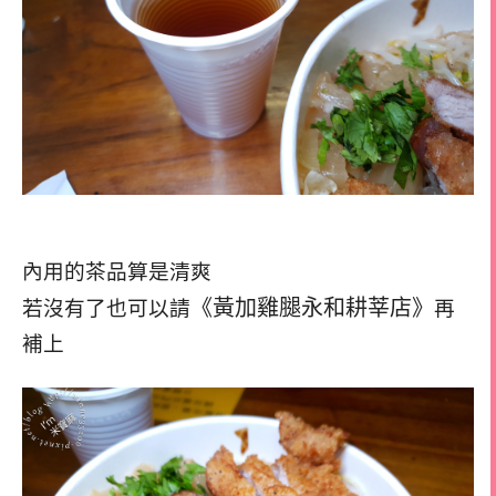
內用的茶品算是清爽
《黃加雞腿永和耕莘店》
若沒有了也可以請
再
補上