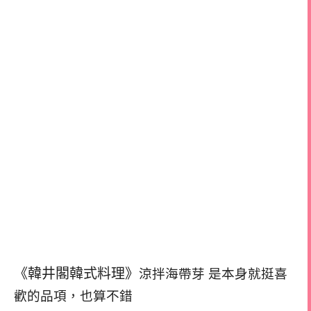
《韓井閣韓式料理》
涼拌海帶芽 是本身就挺喜
歡的品項，
也算不錯