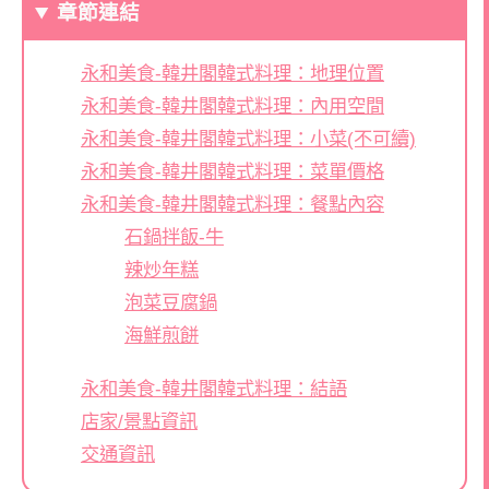
章節連結
永和美食-韓井閣韓式料理：地理位置
永和美食-韓井閣韓式料理：內用空間
永和美食-韓井閣韓式料理：小菜(不可續)
永和美食-韓井閣韓式料理：菜單價格
永和美食-韓井閣韓式料理：餐點內容
石鍋拌飯-牛
辣炒年糕
泡菜豆腐鍋
海鮮煎餅
永和美食-韓井閣韓式料理：結語
店家/景點資訊
交通資訊