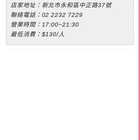
店家地址：新北市永和區中正路37號
聯絡電話：
02 2232 7229
營業時間：17:00~21:30
最低消費：$130/人