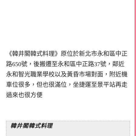
《韓井閣韓式料理》原位於新北市永和區中正
路650號，後搬遷至永和區中正路37號，鄰近
永和智光職業學校以及黃昏市場對面，附近機
車位很多，但也很滿位，坐捷運至景平站再走
過來也很方便
韓井閣韓式料理