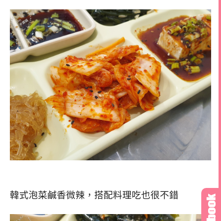
韓式泡菜鹹香微辣，
搭配料理吃也很不錯