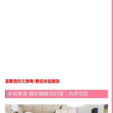
喜歡我的文章嗎?歡迎來追蹤我
永和美食-韓井閣韓式料理：內用空間