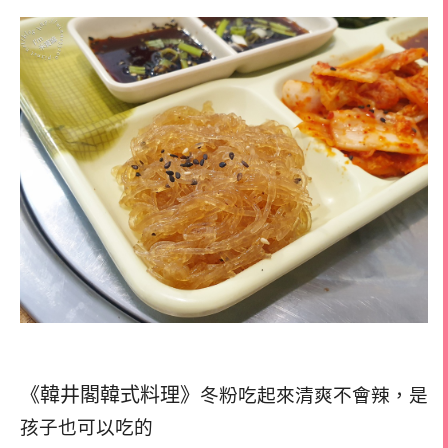
《韓井閣韓式料理》
冬粉吃起來清爽不會辣，
是
孩子也可以吃的