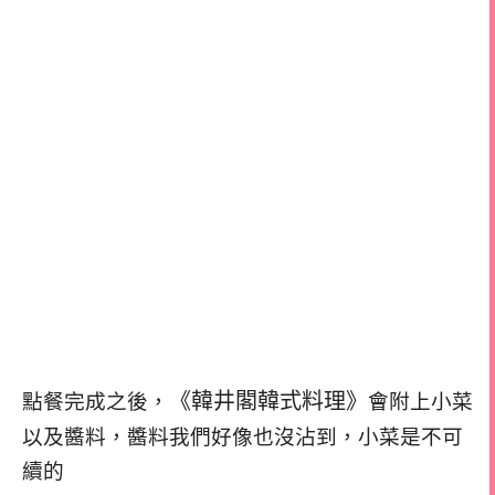
《韓井閣韓式料理》
點餐完成之後，
會附上小菜
以及醬料，
醬料我們好像也沒沾到，
小菜是不可
續的