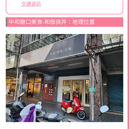
交通資訊
中和廟口美食-和佃良丼：地理位置