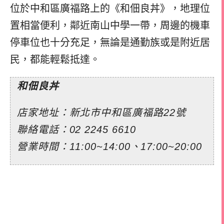
位於中和區廣福路上的《和佃良丼》，地理位
置相當便利，鄰近南山中學一帶，周邊的機車
停車位也十分充足，無論是通勤族或是附近居
民，都能輕鬆抵達。
和佃良丼
店家地址：新北市中和區廣福路22號
聯絡電話：02 2245 6610
營業時間：11:00~14:00、17:00~20:00