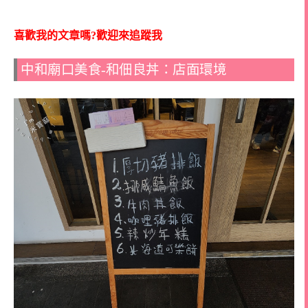
喜歡我的文章嗎?歡迎來追蹤我
中和廟口美食-和佃良丼：店面環境