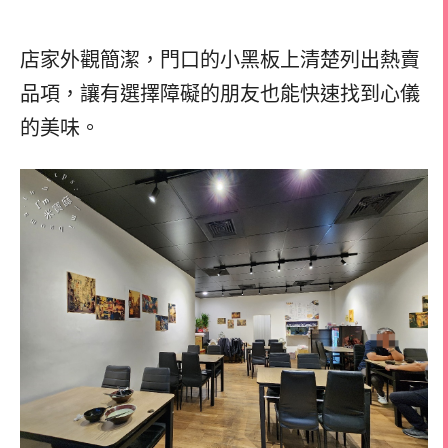
店家外觀簡潔，門口的小黑板上清楚列出熱賣
品項，讓有選擇障礙的朋友也能快速找到心儀
的美味。