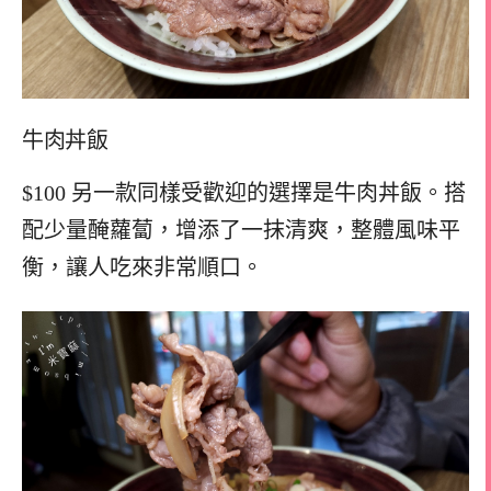
牛肉丼飯
$100 另一款同樣受歡迎的選擇是牛肉丼飯。搭
配少量醃蘿蔔，增添了一抹清爽，整體風味平
衡，讓人吃來非常順口。