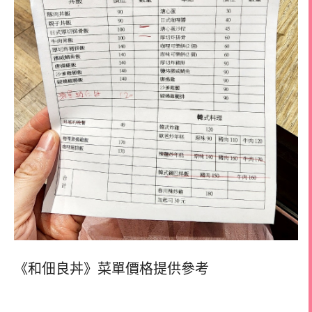
《和佃良丼》菜單價格提供參考