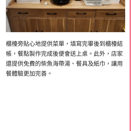
櫃檯旁貼心地提供菜單，填寫完畢後到櫃檯結
帳，餐點製作完成後便會送上桌。此外，店家
還提供免費的柴魚海帶湯、餐具及紙巾，讓用
餐體驗更加完善。