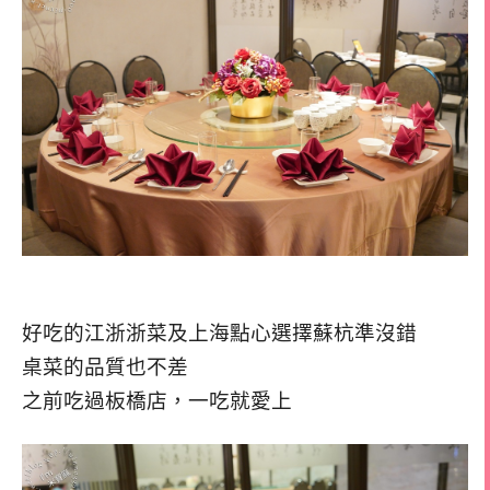
好吃的江浙浙菜及上海點心選擇蘇杭準沒錯
桌菜的品質也不差
之前吃過板橋店，一吃就愛上