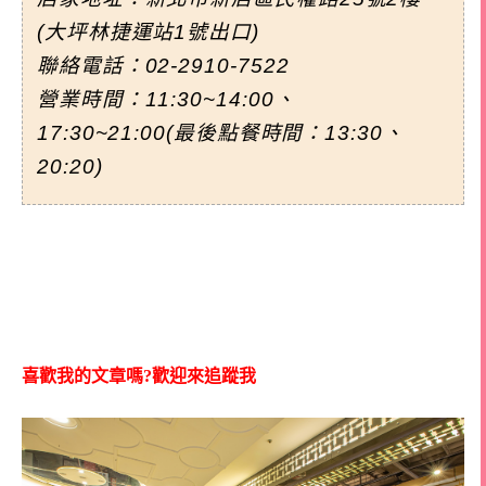
(大坪林捷運站1號出口)
聯絡電話：02-2910-7522
營業時間：11:30~14:00、
17:30~21:00(最後點餐時間：13:30、
20:20)
喜歡我的文章嗎?歡迎來追蹤我