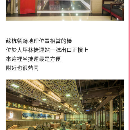
蘇杭餐廳地理位置相當的棒
位於大坪林捷運站一號出口正樓上
來這裡坐捷運最是方便
附近也很熱鬧