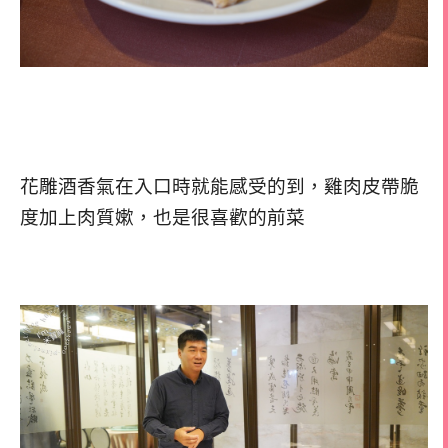
花雕酒香氣在入口時就能感受的到，雞肉皮帶脆
度加上肉質嫰，也是很喜歡的前菜