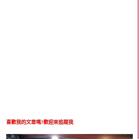
喜歡我的文章嗎?歡迎來追蹤我