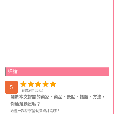
評論
5
1位網友投票評論
關於本文評論的商家、商品、景點、議題、方法，
你給幾顆星呢？
歡迎一起點擊星號參與評論唷！