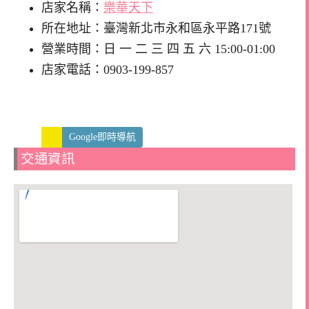
店家名稱：
樂華天下
所在地址：臺灣新北市永和區永平路171號
營業時間：日 一 二 三 四 五 六 15:00-01:00
店家電話：0903-199-857
Google即時導航
交通資訊