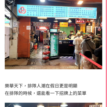
樂華天下，排隊人潮在假日更是明顯
在排隊的時候，還能看一下招牌上的菜單