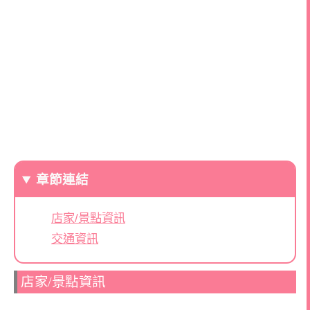
章節連結
店家/景點資訊
交通資訊
店家/景點資訊