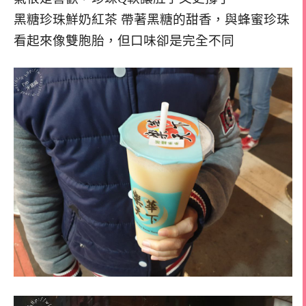
黑糖珍珠鮮奶紅茶 帶著黑糖的甜香，與蜂蜜珍珠
看起來像雙胞胎，但口味卻是完全不同