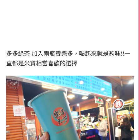
多多綠茶 加入兩瓶養樂多，喝起來就是夠味!!一
直都是米寶相當喜歡的選擇