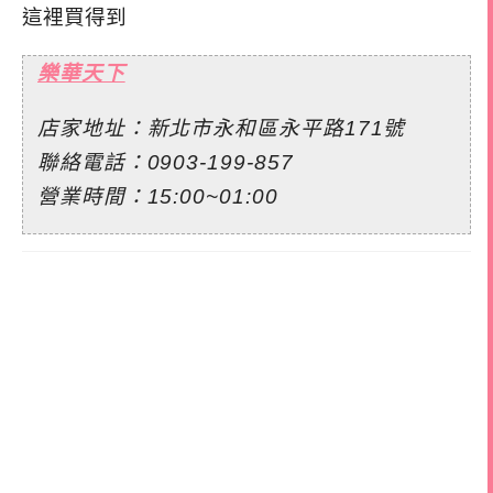
這裡買得到
樂華天下
店家地址：新北市永和區永平路171號
聯絡電話：0903-199-857
營業時間：15:00~01:00