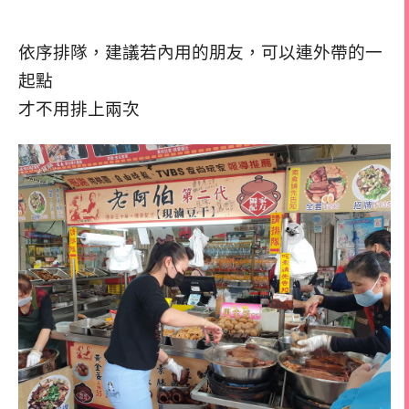
依序排隊，建議若內用的朋友，可以連外帶的一
起點
才不用排上兩次