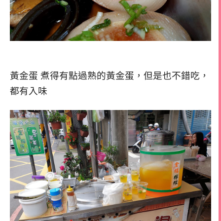
黃金蛋 煮得有點過熟的黃金蛋，但是也不錯吃，
都有入味