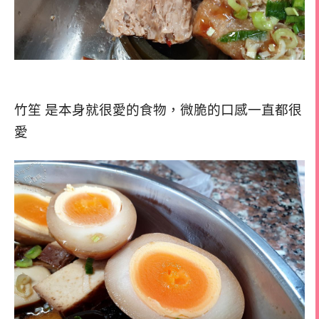
竹笙 是本身就很愛的食物，微脆的口感一直都很
愛