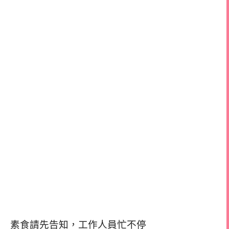
素食請先告知，工作人員忙不停