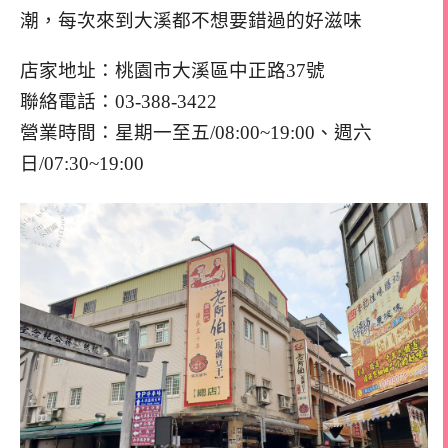
潮，每次來到大溪都不想要錯過的好滋味
店家地址：桃園市大溪區中正路37號
聯絡電話：03-388-3422
營業時間：星期一至五/08:00~19:00、週六
日/07:30~19:00