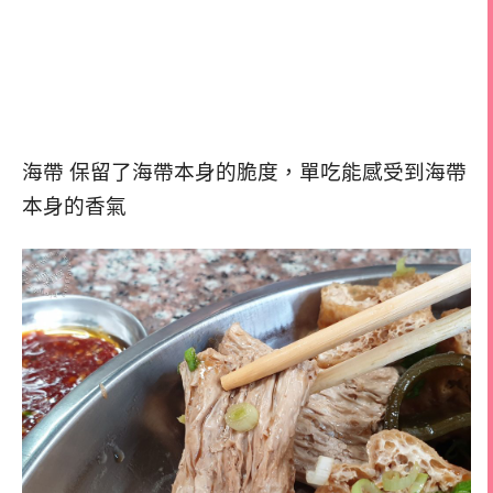
海帶 保留了海帶本身的脆度，單吃能感受到海帶
本身的香氣