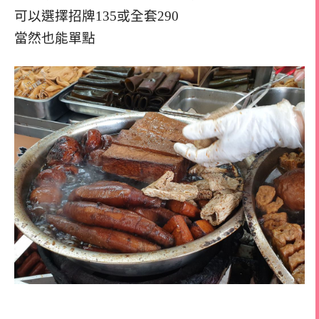
可以選擇招牌135或全套290
當然也能單點