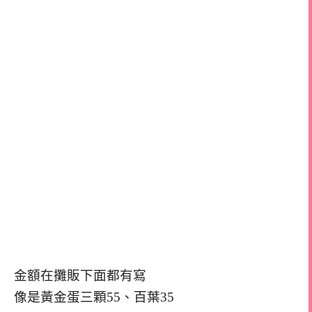
金額在攤販下面都有寫
像是黃金蛋三顆55、百葉35