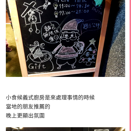
小食候義式廚房是來處理事情的時候
當地的朋友推薦的
晚上更顯出氛圍