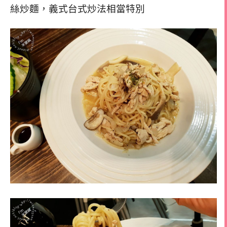
絲炒麵，義式台式炒法相當特別