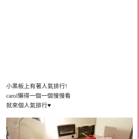
小黑板上有著人氣排行!
carol懶得一個一個慢慢看
就來個人氣排行♥