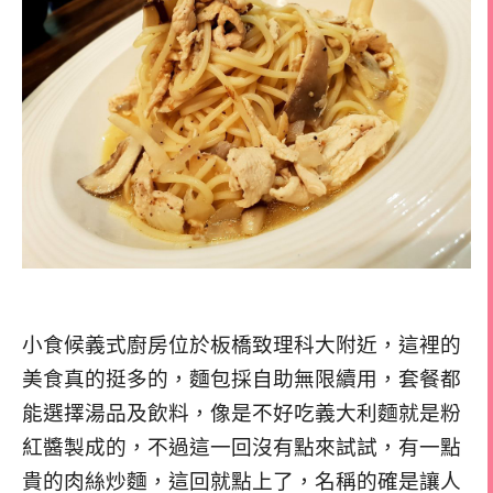
小食候義式廚房位於板橋致理科大附近，這裡的
美食真的挺多的，麵包採自助無限續用，套餐都
能選擇湯品及飲料，像是不好吃義大利麵就是粉
紅醬製成的，不過這一回沒有點來試試，有一點
貴的肉絲炒麵，這回就點上了，名稱的確是讓人