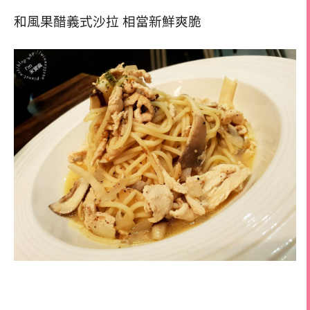
和風果醋義式沙拉 相當新鮮爽脆