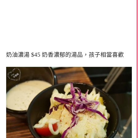
奶油濃湯 $45 奶香濃郁的湯品，孩子相當喜歡