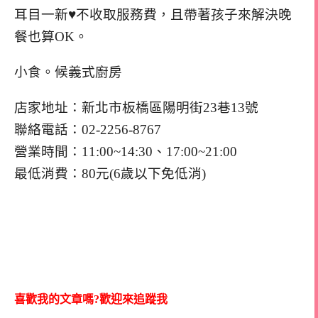
耳目一新♥不收取服務費，且帶著孩子來解決晚
餐也算OK。
小食。候義式廚房
店家地址：新北市板橋區陽明街23巷13號
聯絡電話：02-2256-8767
營業時間：11:00~14:30、17:00~21:00
最低消費：80元(6歲以下免低消)
喜歡我的文章嗎?歡迎來追蹤我