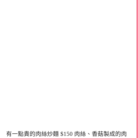
有一點貴的肉絲炒麵 $150 肉絲、香菇製成的肉