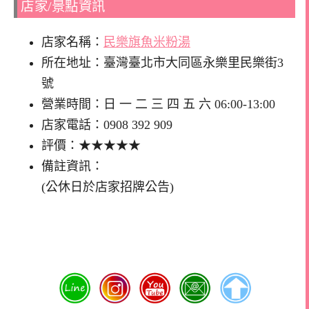
店家/景點資訊
店家名稱：
民樂旗魚米粉湯
所在地址：臺灣臺北市大同區永樂里民樂街3
號
營業時間：日 一 二 三 四 五 六 06:00-13:00
店家電話：0908 392 909
評價：★★★★★
備註資訊：
(公休日於店家招牌公告)