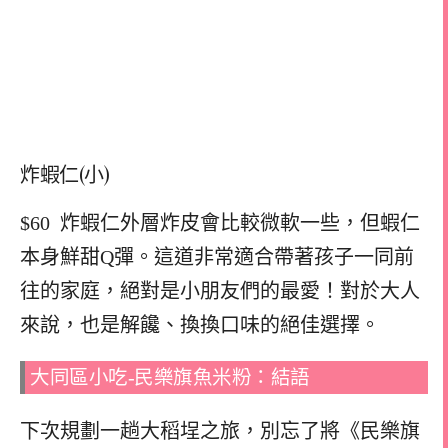
炸蝦仁(小)
$60 炸蝦仁外層炸皮會比較微軟一些，但蝦仁
本身鮮甜Q彈。這道非常適合帶著孩子一同前
往的家庭，絕對是小朋友們的最愛！對於大人
來說，也是解饞、換換口味的絕佳選擇。
大同區小吃-民樂旗魚米粉：結語
下次規劃一趟大稻埕之旅，別忘了將《民樂旗