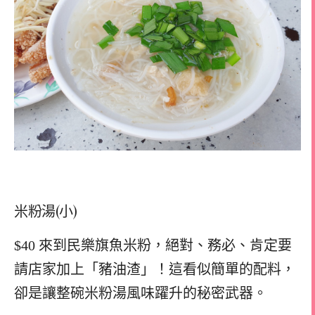
米粉湯(小)
$40 來到民樂旗魚米粉，絕對、務必、肯定要
請店家加上「豬油渣」！這看似簡單的配料，
卻是讓整碗米粉湯風味躍升的秘密武器。