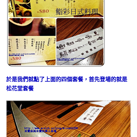
於是我們就點了上面的四個套餐，首先登場的就是
松花堂套餐