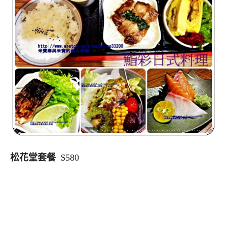
松花堂套餐
$580