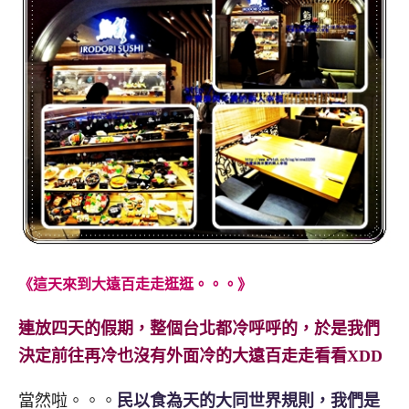
《這天來到大遠百走走逛逛。。。》
連放四天的假期，整個台北都冷呼呼的，於是我們
決定前往再冷也沒有外面冷的大遠百走走看看XDD
當然啦。。。
民以食為天的大同世界規則，我們是