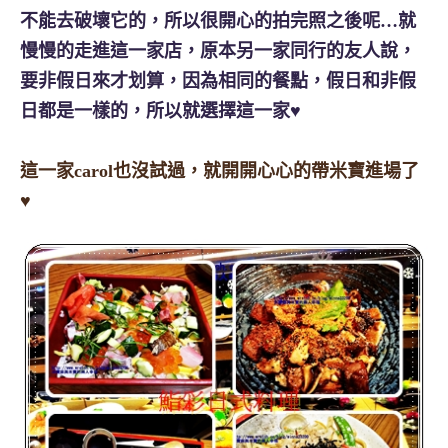
不能去破壞它的，所以很開心的拍完照之後呢…就
慢慢的走進這一家店，原本另一家同行的友人說，
要非假日來才划算，因為相同的餐點，假日和非假
日都是一樣的，所以就選擇這一家♥
這一家carol也沒試過，就開開心心的帶米寶進場了
♥