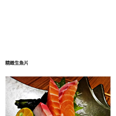
精緻生魚片